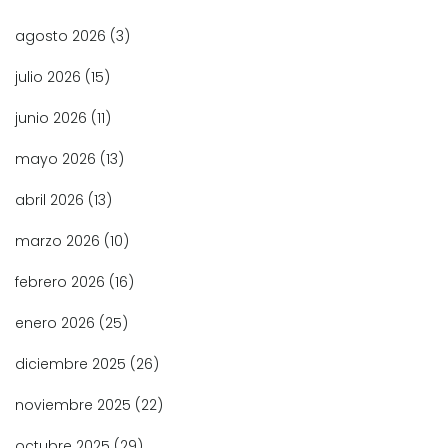
agosto 2026
(3)
julio 2026
(15)
junio 2026
(11)
mayo 2026
(13)
abril 2026
(13)
marzo 2026
(10)
febrero 2026
(16)
enero 2026
(25)
diciembre 2025
(26)
noviembre 2025
(22)
octubre 2025
(29)