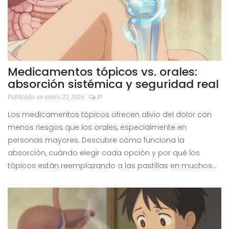
Medicamentos tópicos vs. orales:
absorción sistémica y seguridad real
Publicado en enero 27, 2026
10
Los medicamentos tópicos ofrecen alivio del dolor con
menos riesgos que los orales, especialmente en
personas mayores. Descubre cómo funciona la
absorción, cuándo elegir cada opción y por qué los
tópicos están reemplazando a las pastillas en muchos
casos.