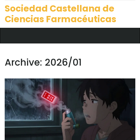
Sociedad Castellana de
Ciencias Farmacéuticas
Archive: 2026/01