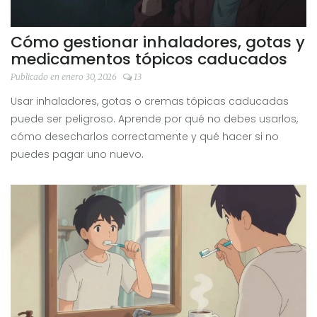
Cómo gestionar inhaladores, gotas y
medicamentos tópicos caducados
Publicado en enero 30, 2026
13
Usar inhaladores, gotas o cremas tópicas caducadas
puede ser peligroso. Aprende por qué no debes usarlos,
cómo desecharlos correctamente y qué hacer si no
puedes pagar uno nuevo.