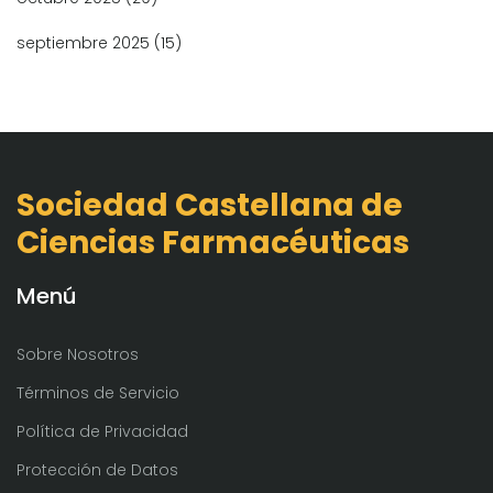
septiembre 2025
(15)
Sociedad Castellana de
Ciencias Farmacéuticas
Menú
Sobre Nosotros
Términos de Servicio
Política de Privacidad
Protección de Datos