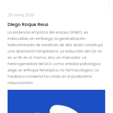
20 enero, 2026
Diego Roque Reus
La evidencia empírica del ensayo SPARCL es
indiscutible, sin embargo, la generalización
indiscriminada de estatinas de alta dosis constituye
una aberración terapéutica. La reducción del LDL no
es un fin en sí mismo, sino un marcador. La
heterogeneidad del ACV como entidad patológica
exige un enfoque fenotípico, no farmacológico. La
medicina moderna ha caído en el positivismo
reduccionista.