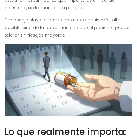
estatina + ezetimiba. Lo que importa es el nivel de
colesterol, no la marca o la píldora.
El mensaje clave es: no se trata de la dosis más alta
posible, sino de la dosis más alta que el paciente pueda
tolerar sin riesgos mayores.
Lo que realmente importa: