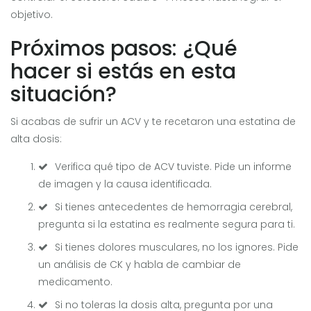
objetivo.
Próximos pasos: ¿Qué
hacer si estás en esta
situación?
Si acabas de sufrir un ACV y te recetaron una estatina de
alta dosis:
Verifica qué tipo de ACV tuviste. Pide un informe
de imagen y la causa identificada.
Si tienes antecedentes de hemorragia cerebral,
pregunta si la estatina es realmente segura para ti.
Si tienes dolores musculares, no los ignores. Pide
un análisis de CK y habla de cambiar de
medicamento.
Si no toleras la dosis alta, pregunta por una