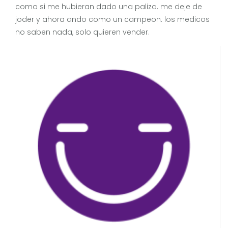
como si me hubieran dado una paliza. me deje de
joder y ahora ando como un campeon. los medicos
no saben nada, solo quieren vender.