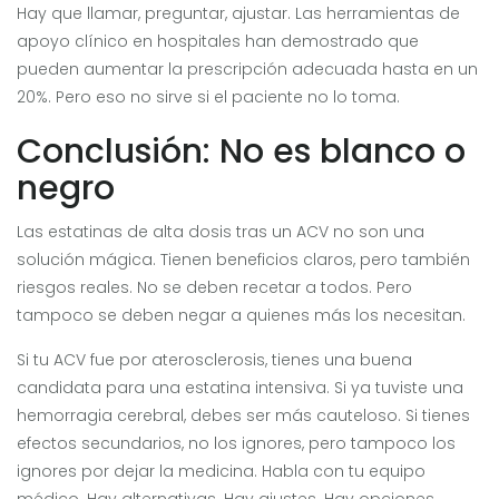
Hay que llamar, preguntar, ajustar. Las herramientas de
apoyo clínico en hospitales han demostrado que
pueden aumentar la prescripción adecuada hasta en un
20%. Pero eso no sirve si el paciente no lo toma.
Conclusión: No es blanco o
negro
Las estatinas de alta dosis tras un ACV no son una
solución mágica. Tienen beneficios claros, pero también
riesgos reales. No se deben recetar a todos. Pero
tampoco se deben negar a quienes más los necesitan.
Si tu ACV fue por aterosclerosis, tienes una buena
candidata para una estatina intensiva. Si ya tuviste una
hemorragia cerebral, debes ser más cauteloso. Si tienes
efectos secundarios, no los ignores, pero tampoco los
ignores por dejar la medicina. Habla con tu equipo