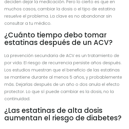
deciden dejar la medicación. Pero lo cierto es que en
muchos casos, cambiar la dosis o el tipo de estatina
resuelve el problema. La clave es no abandonar sin
consultar a tu médico.
¿Cuánto tiempo debo tomar
estatinas después de un ACV?
La prevención secundaria de ACV es un tratamiento de
por vida. El riesgo de recurrencia persiste años después.
Los estudios muestran que el beneficio de las estatinas
se mantiene durante al menos 5 años, y probablemente
más. Dejarlas después de un año o dos anula el efecto
protector. Lo que sí puede cambiar es la dosis, no la
continuidad.
¿Las estatinas de alta dosis
aumentan el riesgo de diabetes?