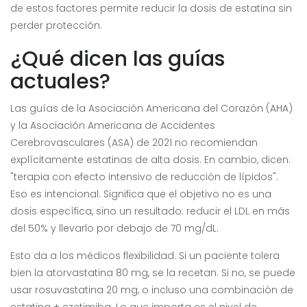
de estos factores permite reducir la dosis de estatina sin
perder protección.
¿Qué dicen las guías
actuales?
Las guías de la Asociación Americana del Corazón (AHA)
y la Asociación Americana de Accidentes
Cerebrovasculares (ASA) de 2021 no recomiendan
explícitamente estatinas de alta dosis. En cambio, dicen:
"terapia con efecto intensivo de reducción de lípidos".
Eso es intencional. Significa que el objetivo no es una
dosis específica, sino un resultado: reducir el LDL en más
del 50% y llevarlo por debajo de 70 mg/dL.
Esto da a los médicos flexibilidad. Si un paciente tolera
bien la atorvastatina 80 mg, se la recetan. Si no, se puede
usar rosuvastatina 20 mg, o incluso una combinación de