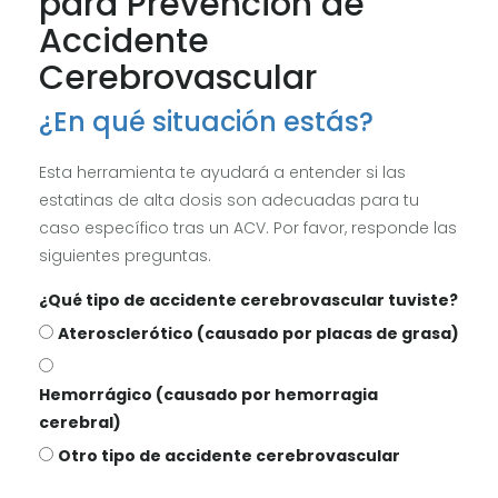
para Prevención de
Accidente
Cerebrovascular
¿En qué situación estás?
Esta herramienta te ayudará a entender si las
estatinas de alta dosis son adecuadas para tu
caso específico tras un ACV. Por favor, responde las
siguientes preguntas.
¿Qué tipo de accidente cerebrovascular tuviste?
Aterosclerótico (causado por placas de grasa)
Hemorrágico (causado por hemorragia
cerebral)
Otro tipo de accidente cerebrovascular