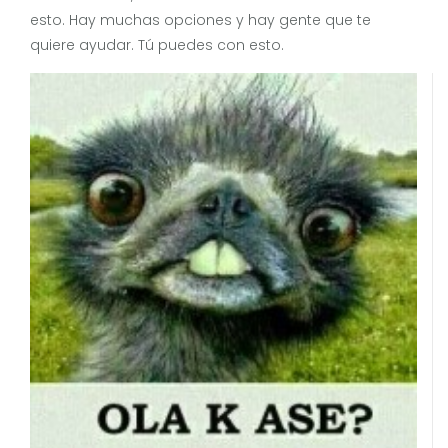
esto. Hay muchas opciones y hay gente que te
quiere ayudar. Tú puedes con esto.