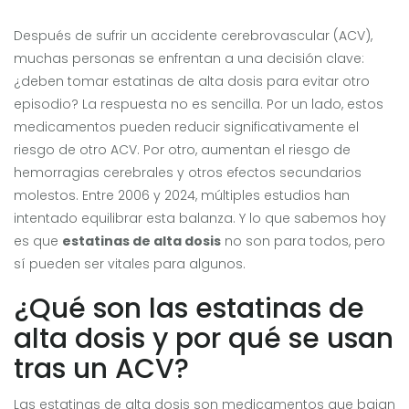
Después de sufrir un accidente cerebrovascular (ACV),
muchas personas se enfrentan a una decisión clave:
¿deben tomar estatinas de alta dosis para evitar otro
episodio? La respuesta no es sencilla. Por un lado, estos
medicamentos pueden reducir significativamente el
riesgo de otro ACV. Por otro, aumentan el riesgo de
hemorragias cerebrales y otros efectos secundarios
molestos. Entre 2006 y 2024, múltiples estudios han
intentado equilibrar esta balanza. Y lo que sabemos hoy
es que
estatinas de alta dosis
no son para todos, pero
sí pueden ser vitales para algunos.
¿Qué son las estatinas de
alta dosis y por qué se usan
tras un ACV?
Las estatinas de alta dosis son medicamentos que bajan