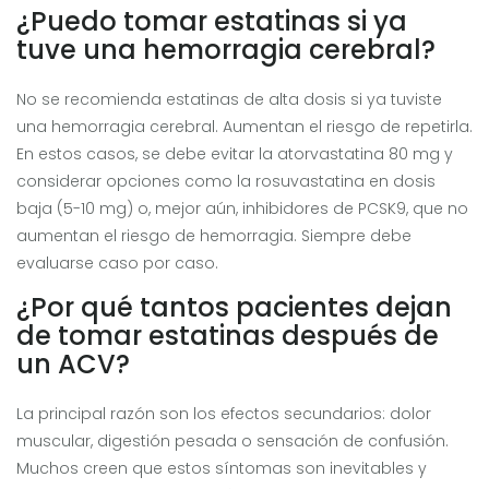
¿Puedo tomar estatinas si ya
tuve una hemorragia cerebral?
No se recomienda estatinas de alta dosis si ya tuviste
una hemorragia cerebral. Aumentan el riesgo de repetirla.
En estos casos, se debe evitar la atorvastatina 80 mg y
considerar opciones como la rosuvastatina en dosis
baja (5-10 mg) o, mejor aún, inhibidores de PCSK9, que no
aumentan el riesgo de hemorragia. Siempre debe
evaluarse caso por caso.
¿Por qué tantos pacientes dejan
de tomar estatinas después de
un ACV?
La principal razón son los efectos secundarios: dolor
muscular, digestión pesada o sensación de confusión.
Muchos creen que estos síntomas son inevitables y