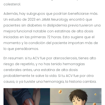
colesterol.
Además, hay subgrupos que podrían beneficiarse más.
Un estudio de 2023 en JAMA Neurology encontró que
pacientes sin diabetes ni dislipidemia previa tuvieron una
mejora funcional notable con estatinas de alta dosis
iniciadas en las primeras 72 horas. Esto sugiere que el
momento y la condición del paciente importan más de
lo que pensábamos.
En resumen: si tu ACV fue por aterosclerosis, tienes alto
riesgo de repetirlo, y no has tenido hemorragias
cerebrales antes, una estatina de alta dosis
probablemente te salve la vida. Si tu ACV fue por otra
causa, o ya tuviste una hemorragia, la historia cambia.