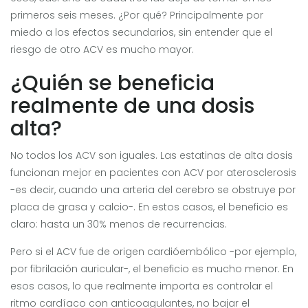
primeros seis meses. ¿Por qué? Principalmente por
miedo a los efectos secundarios, sin entender que el
riesgo de otro ACV es mucho mayor.
¿Quién se beneficia
realmente de una dosis
alta?
No todos los ACV son iguales. Las estatinas de alta dosis
funcionan mejor en pacientes con ACV por aterosclerosis
-es decir, cuando una arteria del cerebro se obstruye por
placa de grasa y calcio-. En estos casos, el beneficio es
claro: hasta un 30% menos de recurrencias.
Pero si el ACV fue de origen cardióembólico -por ejemplo,
por fibrilación auricular-, el beneficio es mucho menor. En
esos casos, lo que realmente importa es controlar el
ritmo cardíaco con anticoagulantes, no bajar el