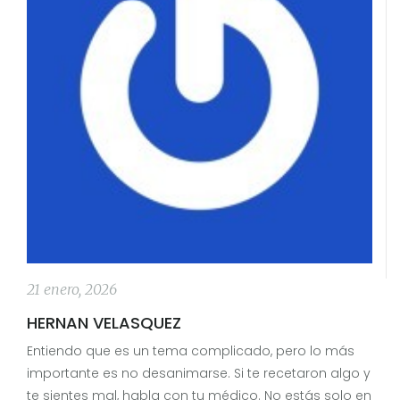
21 enero, 2026
HERNAN VELASQUEZ
Entiendo que es un tema complicado, pero lo más
importante es no desanimarse. Si te recetaron algo y
te sientes mal, habla con tu médico. No estás solo en