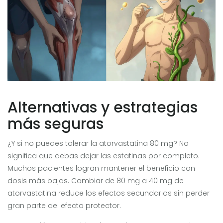
Alternativas y estrategias
más seguras
¿Y si no puedes tolerar la atorvastatina 80 mg? No
significa que debas dejar las estatinas por completo.
Muchos pacientes logran mantener el beneficio con
dosis más bajas. Cambiar de 80 mg a 40 mg de
atorvastatina reduce los efectos secundarios sin perder
gran parte del efecto protector.