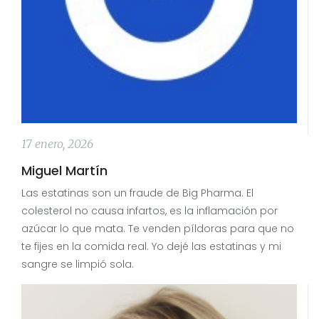
17 enero, 2026
Miguel Martín
Las estatinas son un fraude de Big Pharma. El
colesterol no causa infartos, es la inflamación por
azúcar lo que mata. Te venden píldoras para que no
te fijes en la comida real. Yo dejé las estatinas y mi
sangre se limpió sola.