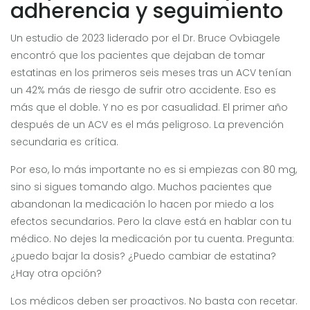
adherencia y seguimiento
Un estudio de 2023 liderado por el Dr. Bruce Ovbiagele
encontró que los pacientes que dejaban de tomar
estatinas en los primeros seis meses tras un ACV tenían
un 42% más de riesgo de sufrir otro accidente. Eso es
más que el doble. Y no es por casualidad. El primer año
después de un ACV es el más peligroso. La prevención
secundaria es crítica.
Por eso, lo más importante no es si empiezas con 80 mg,
sino si sigues tomando algo. Muchos pacientes que
abandonan la medicación lo hacen por miedo a los
efectos secundarios. Pero la clave está en hablar con tu
médico. No dejes la medicación por tu cuenta. Pregunta:
¿puedo bajar la dosis? ¿Puedo cambiar de estatina?
¿Hay otra opción?
Los médicos deben ser proactivos. No basta con recetar.