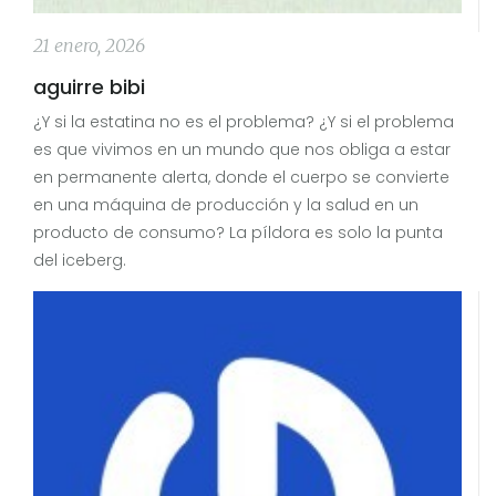
21 enero, 2026
aguirre bibi
¿Y si la estatina no es el problema? ¿Y si el problema
es que vivimos en un mundo que nos obliga a estar
en permanente alerta, donde el cuerpo se convierte
en una máquina de producción y la salud en un
producto de consumo? La píldora es solo la punta
del iceberg.