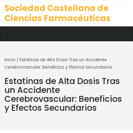
Sociedad Castellana de
Ciencias Farmacéuticas
Inicio
/ Estatinas de Alta Dosis Tras un Accidente
Cerebrovascular: Beneficios y Efectos Secundarios
Estatinas de Alta Dosis Tras
un Accidente
Cerebrovascular: Beneficios
y Efectos Secundarios