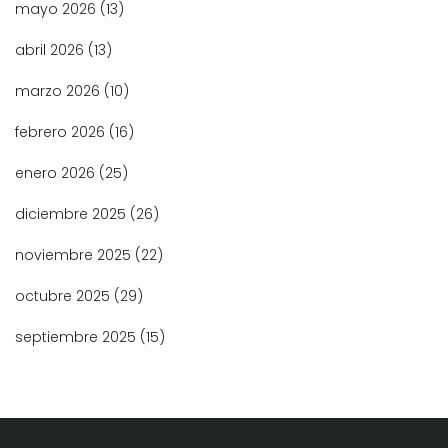
mayo 2026
(13)
abril 2026
(13)
marzo 2026
(10)
febrero 2026
(16)
enero 2026
(25)
diciembre 2025
(26)
noviembre 2025
(22)
octubre 2025
(29)
septiembre 2025
(15)