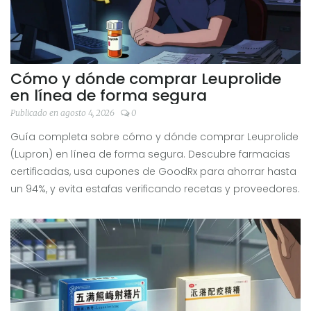
Cómo y dónde comprar Leuprolide
en línea de forma segura
Publicado en agosto 4, 2026
0
Guía completa sobre cómo y dónde comprar Leuprolide
(Lupron) en línea de forma segura. Descubre farmacias
certificadas, usa cupones de GoodRx para ahorrar hasta
un 94%, y evita estafas verificando recetas y proveedores.