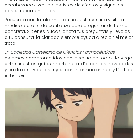
encabezados, verifica las listas de efectos y sigue los
pasos recomendados.
Recuerda que la información no sustituye una visita al
médico, pero te da confianza para preguntar de forma
concreta. Si tienes dudas, anota tus preguntas y llévalas
a tu consulta; la claridad siempre ayuda a recibir el mejor
trato.
En
Sociedad Castellana de Ciencias Farmacéuticas
estamos comprometidos con la salud de todos. Navega
entre nuestras guías, mantente al día con las novedades
y cuida de ti y de los tuyos con información real y fácil de
entender.