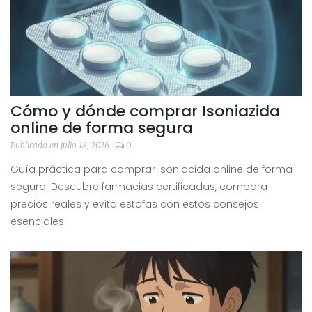
Cómo y dónde comprar Isoniazida
online de forma segura
Publicado en julio 18, 2026
0
Guía práctica para comprar isoniacida online de forma
segura. Descubre farmacias certificadas, compara
precios reales y evita estafas con estos consejos
esenciales.