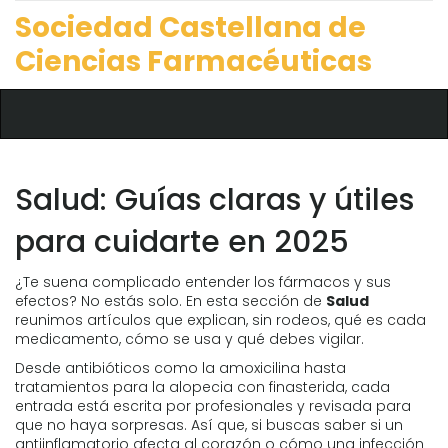
Sociedad Castellana de
Ciencias Farmacéuticas
Salud: Guías claras y útiles
para cuidarte en 2025
¿Te suena complicado entender los fármacos y sus
efectos? No estás solo. En esta sección de
Salud
reunimos artículos que explican, sin rodeos, qué es cada
medicamento, cómo se usa y qué debes vigilar.
Desde antibióticos como la amoxicilina hasta
tratamientos para la alopecia con finasterida, cada
entrada está escrita por profesionales y revisada para
que no haya sorpresas. Así que, si buscas saber si un
antiinflamatorio afecta al corazón o cómo una infección