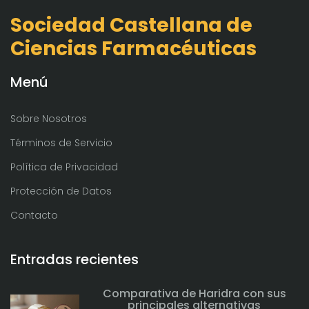
Sociedad Castellana de
Ciencias Farmacéuticas
Menú
Sobre Nosotros
Términos de Servicio
Política de Privacidad
Protección de Datos
Contacto
Entradas recientes
Comparativa de Haridra con sus
principales alternativas