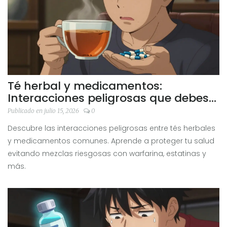
Té herbal y medicamentos:
Interacciones peligrosas que debes
revisar
Publicado en julio 15, 2026
0
Descubre las interacciones peligrosas entre tés herbales
y medicamentos comunes. Aprende a proteger tu salud
evitando mezclas riesgosas con warfarina, estatinas y
más.