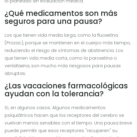
lo planeado sin evaluación médica.
¿Qué medicamentos son más
seguros para una pausa?
Los que tienen vida media larga, como la fluoxetina
(Prozac), porque se mantienen en el cuerpo más tiempo,
reduciendo el riesgo de síntomas de abstinencia. Los
que tienen vida media corta, como la paroxetina o
venlafaxina, son mucho más riesgosos para pausas
abruptas.
¿Las vacaciones farmacológicas
ayudan con la tolerancia?
Sí, en algunos casos. Algunos medicamentos
psiquiátricos hacen que los receptores del cerebro se
vuelvan menos sensibles con el tiempo. Una pausa breve
puede permitir que esos receptores "recuperen" su