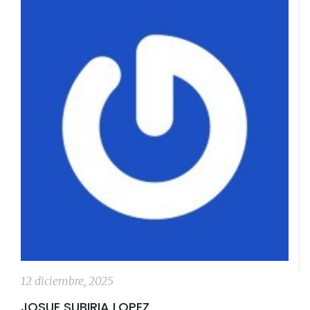
12 diciembre, 2025
JOSUE SUBIRIA LOPEZ