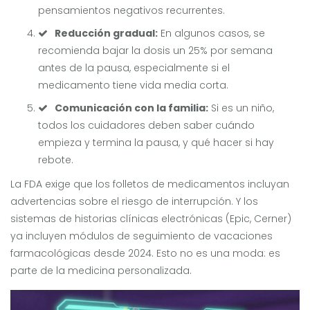
pensamientos negativos recurrentes.
Reducción gradual:
En algunos casos, se
recomienda bajar la dosis un 25% por semana
antes de la pausa, especialmente si el
medicamento tiene vida media corta.
Comunicación con la familia:
Si es un niño,
todos los cuidadores deben saber cuándo
empieza y termina la pausa, y qué hacer si hay
rebote.
La FDA exige que los folletos de medicamentos incluyan
advertencias sobre el riesgo de interrupción. Y los
sistemas de historias clínicas electrónicas (Epic, Cerner)
ya incluyen módulos de seguimiento de vacaciones
farmacológicas desde 2024. Esto no es una moda: es
parte de la medicina personalizada.