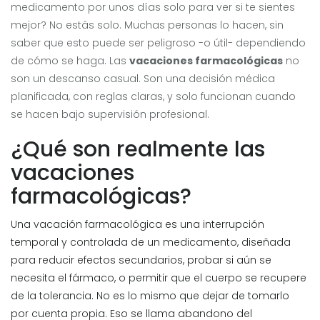
medicamento por unos días solo para ver si te sientes
mejor? No estás solo. Muchas personas lo hacen, sin
saber que esto puede ser peligroso -o útil- dependiendo
de cómo se haga. Las
vacaciones farmacológicas
no
son un descanso casual. Son una decisión médica
planificada, con reglas claras, y solo funcionan cuando
se hacen bajo supervisión profesional.
¿Qué son realmente las
vacaciones
farmacológicas?
Una vacación farmacológica es una interrupción
temporal y controlada de un medicamento, diseñada
para reducir efectos secundarios, probar si aún se
necesita el fármaco, o permitir que el cuerpo se recupere
de la tolerancia. No es lo mismo que dejar de tomarlo
por cuenta propia. Eso se llama abandono del