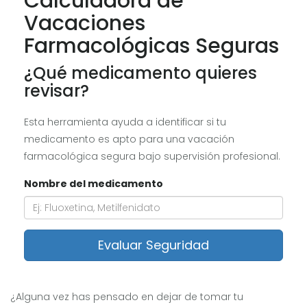
Calculadora de
Vacaciones
Farmacológicas Seguras
¿Qué medicamento quieres
revisar?
Esta herramienta ayuda a identificar si tu
medicamento es apto para una vacación
farmacológica segura bajo supervisión profesional.
Nombre del medicamento
Evaluar Seguridad
¿Alguna vez has pensado en dejar de tomar tu