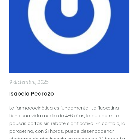
9 diciembre, 2025
Isabela Pedrozo
La farmacocinética es fundamental. La fluoxetina
tiene una vida media de 4-6 días, lo que permite
pausas cortas sin rebote significativo. En cambio, la
paroxetina, con 21 horas, puede desencadenar