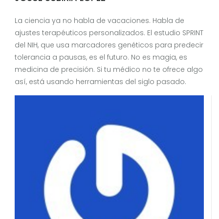
La ciencia ya no habla de vacaciones. Habla de
ajustes terapéuticos personalizados. El estudio SPRINT
del NIH, que usa marcadores genéticos para predecir
tolerancia a pausas, es el futuro. No es magia, es
medicina de precisión. Si tu médico no te ofrece algo
así, está usando herramientas del siglo pasado.