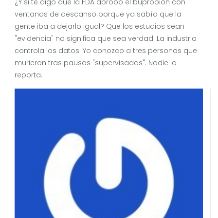
¿Y si te digo que la FDA aprobó el bupropión con
ventanas de descanso porque ya sabía que la
gente iba a dejarlo igual? Que los estudios sean
"evidencia" no significa que sea verdad. La industria
controla los datos. Yo conozco a tres personas que
murieron tras pausas "supervisadas". Nadie lo
reporta.