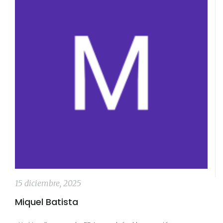
15 diciembre, 2025
Miquel Batista