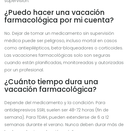
supervisión.
¿Puedo hacer una vacación
farmacológica por mi cuenta?
No. Dejar de tomar un medicamento sin supervisión
médica puede ser peligroso, incluso mortal en casos
como antiepilépticos, beta-bloqueadores o corticoides.
Las vacaciones farmacológicas solo son seguras
cuando están planificadas, monitoreadas y autorizadas
por un profesional.
¿Cuánto tiempo dura una
vacación farmacológica?
Depende del medicamento y la condición. Para
antidepresivos SSRI, suelen ser 48-72 horas (fin de
semana). Para TDAH, pueden extenderse de 6 a 12
semanas durante el verano. Nunca deben durar más de