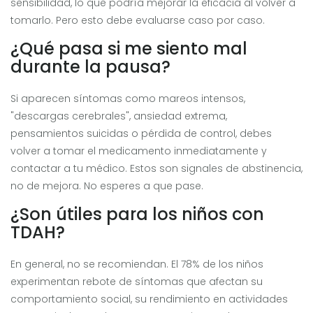
sensibilidad, lo que podría mejorar la eficacia al volver a
tomarlo. Pero esto debe evaluarse caso por caso.
¿Qué pasa si me siento mal
durante la pausa?
Si aparecen síntomas como mareos intensos,
"descargas cerebrales", ansiedad extrema,
pensamientos suicidas o pérdida de control, debes
volver a tomar el medicamento inmediatamente y
contactar a tu médico. Estos son signales de abstinencia,
no de mejora. No esperes a que pase.
¿Son útiles para los niños con
TDAH?
En general, no se recomiendan. El 78% de los niños
experimentan rebote de síntomas que afectan su
comportamiento social, su rendimiento en actividades