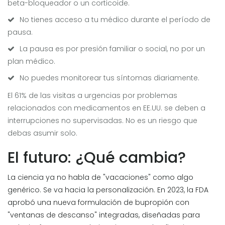
beta-bloqueador o un corticoide.
No tienes acceso a tu médico durante el período de
pausa.
La pausa es por presión familiar o social, no por un
plan médico.
No puedes monitorear tus síntomas diariamente.
El 61% de las visitas a urgencias por problemas
relacionados con medicamentos en EE.UU. se deben a
interrupciones no supervisadas. No es un riesgo que
debas asumir solo.
El futuro: ¿Qué cambia?
La ciencia ya no habla de "vacaciones" como algo
genérico. Se va hacia la personalización. En 2023, la FDA
aprobó una nueva formulación de bupropión con
"ventanas de descanso" integradas, diseñadas para