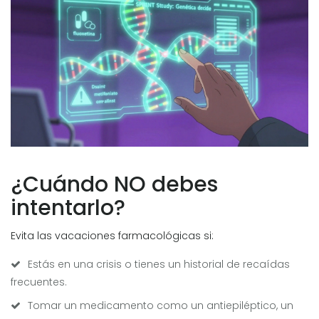
¿Cuándo NO debes
intentarlo?
Evita las vacaciones farmacológicas si:
Estás en una crisis o tienes un historial de recaídas
frecuentes.
Tomar un medicamento como un antiepiléptico, un