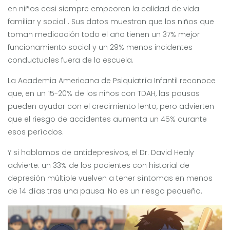
en niños casi siempre empeoran la calidad de vida
familiar y social". Sus datos muestran que los niños que
toman medicación todo el año tienen un 37% mejor
funcionamiento social y un 29% menos incidentes
conductuales fuera de la escuela.
La Academia Americana de Psiquiatría Infantil reconoce
que, en un 15-20% de los niños con TDAH, las pausas
pueden ayudar con el crecimiento lento, pero advierten
que el riesgo de accidentes aumenta un 45% durante
esos períodos.
Y si hablamos de antidepresivos, el Dr. David Healy
advierte: un 33% de los pacientes con historial de
depresión múltiple vuelven a tener síntomas en menos
de 14 días tras una pausa. No es un riesgo pequeño.