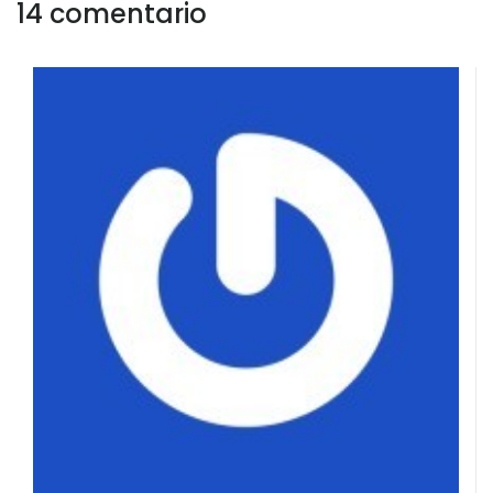
14 comentario