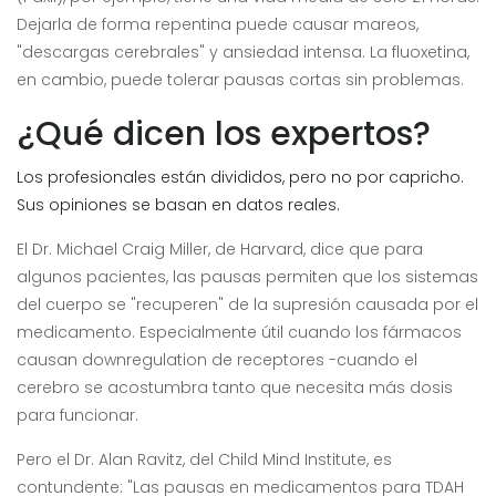
Dejarla de forma repentina puede causar mareos,
"descargas cerebrales" y ansiedad intensa. La fluoxetina,
en cambio, puede tolerar pausas cortas sin problemas.
¿Qué dicen los expertos?
Los profesionales están divididos, pero no por capricho.
Sus opiniones se basan en datos reales.
El Dr. Michael Craig Miller, de Harvard, dice que para
algunos pacientes, las pausas permiten que los sistemas
del cuerpo se "recuperen" de la supresión causada por el
medicamento. Especialmente útil cuando los fármacos
causan downregulation de receptores -cuando el
cerebro se acostumbra tanto que necesita más dosis
para funcionar.
Pero el Dr. Alan Ravitz, del Child Mind Institute, es
contundente: "Las pausas en medicamentos para TDAH