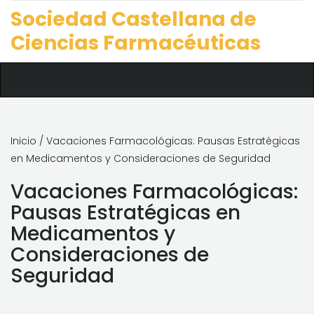
Sociedad Castellana de
Ciencias Farmacéuticas
Inicio
/ Vacaciones Farmacológicas: Pausas Estratégicas
en Medicamentos y Consideraciones de Seguridad
Vacaciones Farmacológicas:
Pausas Estratégicas en
Medicamentos y
Consideraciones de
Seguridad