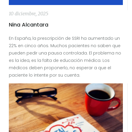
10 diciembre, 2025
Nina Alcantara
En España, la prescripción de SSRI ha aumentado un
22% en cinco años. Muchos pacientes no saben que
pueden pedir una pausa controlada. El problema no
es la idea, es la falta de educación médica. Los
médicos deben proponerlo, no esperar a que el
paciente lo intente por su cuenta.