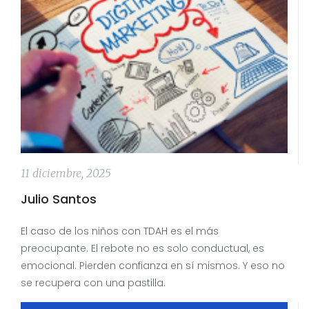
11 diciembre, 2025
Julio Santos
El caso de los niños con TDAH es el más
preocupante. El rebote no es solo conductual, es
emocional. Pierden confianza en sí mismos. Y eso no
se recupera con una pastilla.