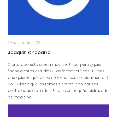
13 diciembre, 2025
Joaquin Chaparro
Claro, todo esto suena muy científico, pero ¿quién
financia estos estudios? Las farmacéuticas. ¿Crees
que quieren que dejes de tomar sus medicamentos?
No. Quieren que los tomes siempre, con pausas
controladas o sin ellas. Esto es un engaño disfrazado
de medicina.