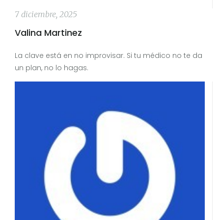
7 diciembre, 2025
Valina Martinez
La clave está en no improvisar. Si tu médico no te da
un plan, no lo hagas.