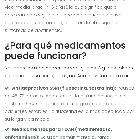
vida media larga (4-6 días), lo que significa que el
medicamento sigue circulando en el cuerpo incluso
cuando dejas de tomarlo, reduciendo el riesgo de
síntomas de abstinencia.
¿Para qué medicamentos
puede funcionar?
No todos los medicamentos son iguales. Algunos toleran
bien una pausa corta; otros, no. Aquí hay una guía clara:
Antidepresivos SSRI (fluoxetina, sertralina):
Pausas
de 48-72 horas pueden reducir la disfunción sexual en
hasta un 65% sin aumentar el riesgo de recaída en
pacientes estables. La fluoxetina es la más adecuada por
su larga vida media.
Medicamentos para TDAH (metilfenidato,
anfetaminas):
Se usan comúnmente durante