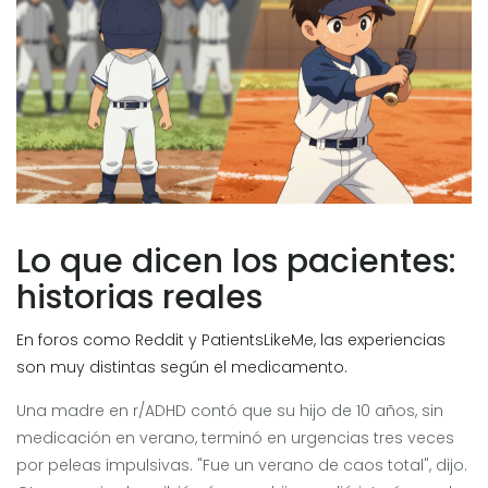
Lo que dicen los pacientes:
historias reales
En foros como Reddit y PatientsLikeMe, las experiencias
son muy distintas según el medicamento.
Una madre en r/ADHD contó que su hijo de 10 años, sin
medicación en verano, terminó en urgencias tres veces
por peleas impulsivas. "Fue un verano de caos total", dijo.