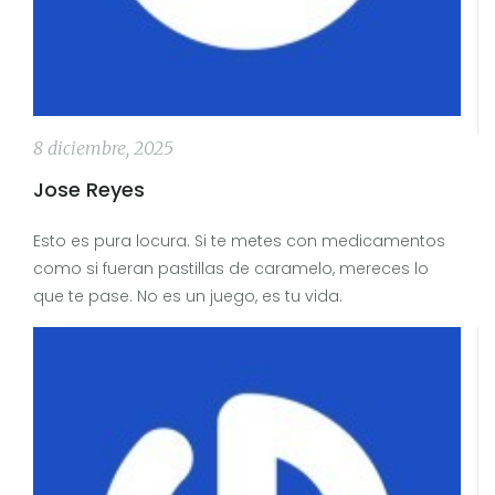
8 diciembre, 2025
Jose Reyes
Esto es pura locura. Si te metes con medicamentos
como si fueran pastillas de caramelo, mereces lo
que te pase. No es un juego, es tu vida.