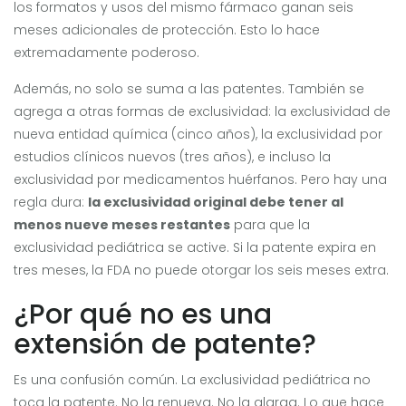
los formatos y usos del mismo fármaco ganan seis
meses adicionales de protección. Esto lo hace
extremadamente poderoso.
Además, no solo se suma a las patentes. También se
agrega a otras formas de exclusividad: la exclusividad de
nueva entidad química (cinco años), la exclusividad por
estudios clínicos nuevos (tres años), e incluso la
exclusividad por medicamentos huérfanos. Pero hay una
regla dura:
la exclusividad original debe tener al
menos nueve meses restantes
para que la
exclusividad pediátrica se active. Si la patente expira en
tres meses, la FDA no puede otorgar los seis meses extra.
¿Por qué no es una
extensión de patente?
Es una confusión común. La exclusividad pediátrica no
toca la patente. No la renueva. No la alarga. Lo que hace