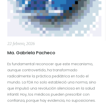
22 febrero, 2026
Ma. Gabriela Pacheco
Es fundamental reconocer que este mecanismo,
aunque controvertido, ha transformado
radicalmente la práctica pediátrica en todo el
mundo. La FDA no solo estableció una norma, sino
que impulsó una revolución silenciosa en la salud
infantil. Hoy, los médicos pueden prescribir con
confianza, porque hay evidencia, no suposiciones.