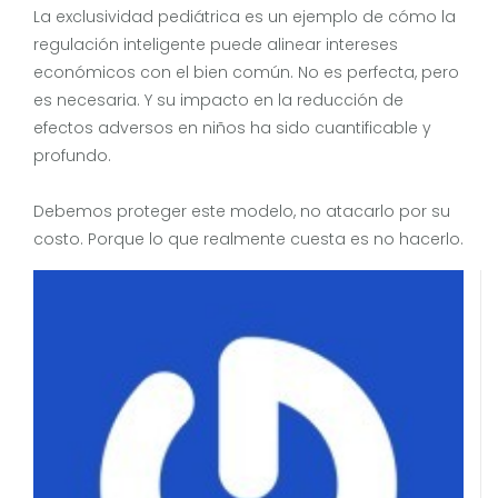
La exclusividad pediátrica es un ejemplo de cómo la
regulación inteligente puede alinear intereses
económicos con el bien común. No es perfecta, pero
es necesaria. Y su impacto en la reducción de
efectos adversos en niños ha sido cuantificable y
profundo.
Debemos proteger este modelo, no atacarlo por su
costo. Porque lo que realmente cuesta es no hacerlo.