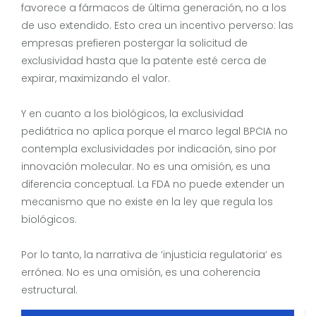
favorece a fármacos de última generación, no a los
de uso extendido. Esto crea un incentivo perverso: las
empresas prefieren postergar la solicitud de
exclusividad hasta que la patente esté cerca de
expirar, maximizando el valor.
Y en cuanto a los biológicos, la exclusividad
pediátrica no aplica porque el marco legal BPCIA no
contempla exclusividades por indicación, sino por
innovación molecular. No es una omisión, es una
diferencia conceptual. La FDA no puede extender un
mecanismo que no existe en la ley que regula los
biológicos.
Por lo tanto, la narrativa de ‘injusticia regulatoria’ es
errónea. No es una omisión, es una coherencia
estructural.