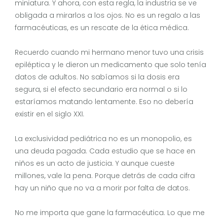
miniatura. Y ahora, con esta regla, la industria se ve
obligada a mirarlos a los ojos. No es un regalo a las
farmacéuticas, es un rescate de la ética médica.
Recuerdo cuando mi hermano menor tuvo una crisis
epiléptica y le dieron un medicamento que solo tenía
datos de adultos. No sabíamos si la dosis era
segura, si el efecto secundario era normal o si lo
estaríamos matando lentamente. Eso no debería
existir en el siglo XXI.
La exclusividad pediátrica no es un monopolio, es
una deuda pagada. Cada estudio que se hace en
niños es un acto de justicia. Y aunque cueste
millones, vale la pena. Porque detrás de cada cifra
hay un niño que no va a morir por falta de datos.
No me importa que gane la farmacéutica. Lo que me