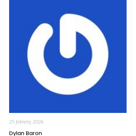
25 febrero, 2026
Dylan Baron