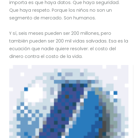
importa es que haya datos. Que haya seguridad.
Que haya respeto. Porque los niños no son un
segmento de mercado. Son humanos.
Y sí, seis meses pueden ser 200 millones, pero
también pueden ser 200 mil vidas salvadas. Esa es la
ecuación que nadie quiere resolver: el costo del
dinero contra el costo de la vida.