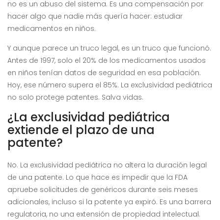
no es un abuso del sistema. Es una compensación por
hacer algo que nadie más quería hacer: estudiar
medicamentos en niños.
Y aunque parece un truco legal, es un truco que funcionó.
Antes de 1997, solo el 20% de los medicamentos usados
en niños tenían datos de seguridad en esa población.
Hoy, ese número supera el 85%. La exclusividad pediátrica
no solo protege patentes. Salva vidas.
¿La exclusividad pediátrica
extiende el plazo de una
patente?
No. La exclusividad pediátrica no altera la duración legal
de una patente. Lo que hace es impedir que la FDA
apruebe solicitudes de genéricos durante seis meses
adicionales, incluso si la patente ya expiró. Es una barrera
regulatoria, no una extensión de propiedad intelectual.