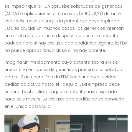
es impedir que la FDA apruebe solicitudes de genéricos
(ANDA) o aplicaciones alternativas (505(b)(2)) durante
esos seis meses, aunque la patente ya haya expirado.
Esto es crucial. En muchos casos, los genéricos intentan
entrar al mercado justo después de que una patente
caduca. Pero si hay exclusividad pediátrica vigente, la FDA
no puede aprobarlos, incluso si no hay patente.
Imagina un medicamento cuya patente expira el 1 de
enero. Una empresa de genéricos presenta su solicitud
para el 2 de enero. Pero la FDA tiene una exclusividad
pediátrica activa hasta el 1 de julio. Esa empresa debe
esperar hasta julio, aunque la patente haya expirado
hace seis meses. La exclusividad pediátrica se convierte
en el único obstáculo.