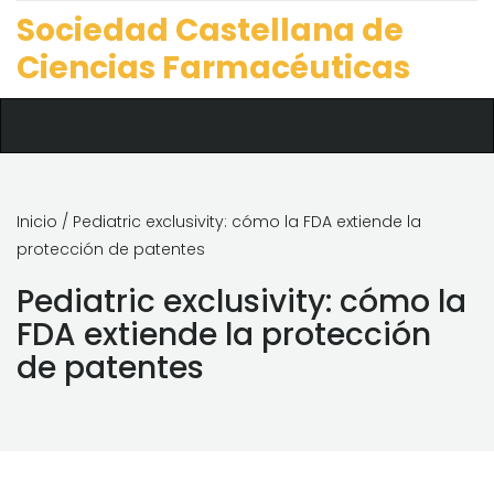
Sociedad Castellana de
Ciencias Farmacéuticas
Inicio
/ Pediatric exclusivity: cómo la FDA extiende la
protección de patentes
Pediatric exclusivity: cómo la
FDA extiende la protección
de patentes