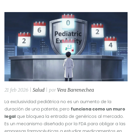
21 feb 2026 |
Salud
| por
Vera Barrenechea
La exclusividad pediátrica no es un aumento de la
duración de una patente, pero
funciona como un muro
legal
que bloquea la entrada de genéricos al mercado.
Es un mecanismo diseñado por la FDA para obligar a las
empresas farmacéuticas a estudiar medicamentos en