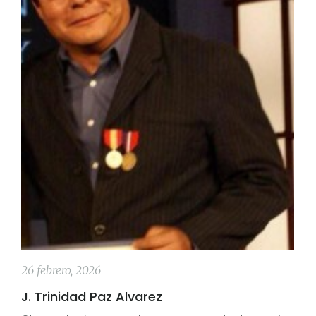
26 febrero, 2026
J. Trinidad Paz Alvarez