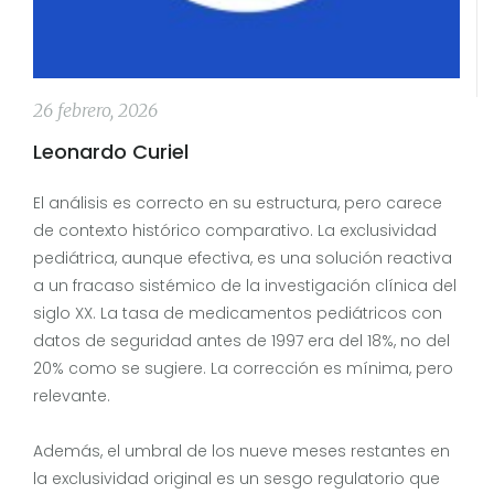
26 febrero, 2026
Leonardo Curiel
El análisis es correcto en su estructura, pero carece
de contexto histórico comparativo. La exclusividad
pediátrica, aunque efectiva, es una solución reactiva
a un fracaso sistémico de la investigación clínica del
siglo XX. La tasa de medicamentos pediátricos con
datos de seguridad antes de 1997 era del 18%, no del
20% como se sugiere. La corrección es mínima, pero
relevante.
Además, el umbral de los nueve meses restantes en
la exclusividad original es un sesgo regulatorio que