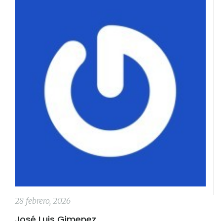
28 febrero, 2026
José Luis Gimenez