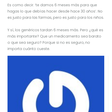
Es como decir: ‘te damos 6 meses más para que
hagas lo que debías hacer desde hace 30 años’. No
es justo para las farmas, pero es justo para los niños.
Y sí, los genéricos tardan 6 meses más. Pero ¿qué es
más importante? Que un medicamento sea barato
o que sea seguro? Porque si no es seguro, no
importa cuánto cueste.