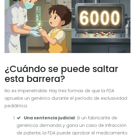
¿Cuándo se puede saltar
esta barrera?
No es impenetrable. Hay tres formas de que la FDA
apruebe un genérico durante el período de exclusividad
pediátrica:
Una sentencia judicial
: Si un fabricante de
genéricos demanda y gana un caso de infracción
de patente, la FDA puede aprobar el medicamento