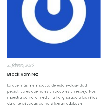
21 febrero, 2026
Brock Ramirez
Lo que más me impacta de esta exclusividad
pediátrica es que no es un truco, es un espejo. Nos
muestra cómo la medicina ha ignorado a los niños
durante décadas como si fueran adultos en