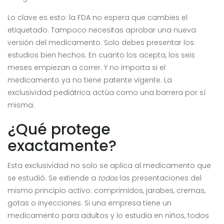
Lo clave es esto: la FDA no espera que cambies el
etiquetado. Tampoco necesitas aprobar una nueva
versión del medicamento. Solo debes presentar los
estudios bien hechos. En cuanto los acepta, los seis
meses empiezan a correr. Y no importa si el
medicamento ya no tiene patente vigente. La
exclusividad pediátrica actúa como una barrera por sí
misma.
¿Qué protege
exactamente?
Esta exclusividad no solo se aplica al medicamento que
se estudió. Se extiende a
todas
las presentaciones del
mismo principio activo: comprimidos, jarabes, cremas,
gotas o inyecciones. Si una empresa tiene un
medicamento para adultos y lo estudia en niños, todos