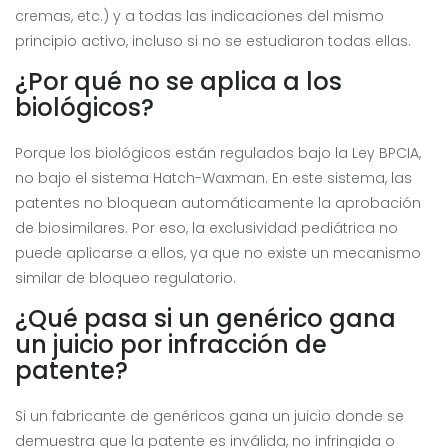
cremas, etc.) y a todas las indicaciones del mismo
principio activo, incluso si no se estudiaron todas ellas.
¿Por qué no se aplica a los
biológicos?
Porque los biológicos están regulados bajo la Ley BPCIA,
no bajo el sistema Hatch-Waxman. En este sistema, las
patentes no bloquean automáticamente la aprobación
de biosimilares. Por eso, la exclusividad pediátrica no
puede aplicarse a ellos, ya que no existe un mecanismo
similar de bloqueo regulatorio.
¿Qué pasa si un genérico gana
un juicio por infracción de
patente?
Si un fabricante de genéricos gana un juicio donde se
demuestra que la patente es inválida, no infringida o