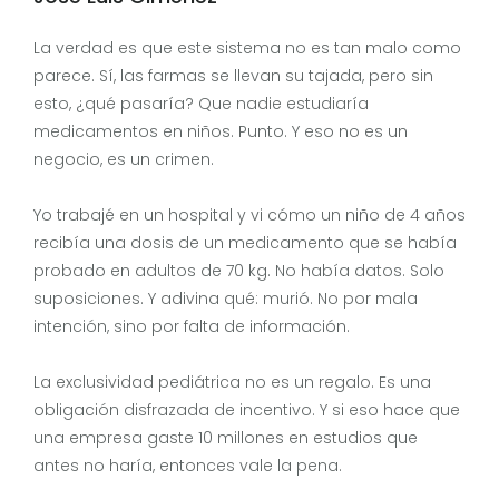
La verdad es que este sistema no es tan malo como
parece. Sí, las farmas se llevan su tajada, pero sin
esto, ¿qué pasaría? Que nadie estudiaría
medicamentos en niños. Punto. Y eso no es un
negocio, es un crimen.
Yo trabajé en un hospital y vi cómo un niño de 4 años
recibía una dosis de un medicamento que se había
probado en adultos de 70 kg. No había datos. Solo
suposiciones. Y adivina qué: murió. No por mala
intención, sino por falta de información.
La exclusividad pediátrica no es un regalo. Es una
obligación disfrazada de incentivo. Y si eso hace que
una empresa gaste 10 millones en estudios que
antes no haría, entonces vale la pena.