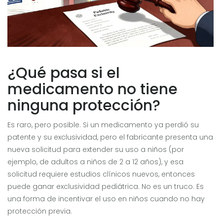
¿Qué pasa si el
medicamento no tiene
ninguna protección?
Es raro, pero posible. Si un medicamento ya perdió su
patente y su exclusividad, pero el fabricante presenta una
nueva solicitud para extender su uso a niños (por
ejemplo, de adultos a niños de 2 a 12 años), y esa
solicitud requiere estudios clínicos nuevos, entonces
puede ganar exclusividad pediátrica. No es un truco. Es
una forma de incentivar el uso en niños cuando no hay
protección previa.