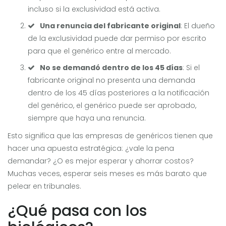
incluso si la exclusividad está activa.
Una renuncia del fabricante original
: El dueño
de la exclusividad puede dar permiso por escrito
para que el genérico entre al mercado.
No se demandó dentro de los 45 días
: Si el
fabricante original no presenta una demanda
dentro de los 45 días posteriores a la notificación
del genérico, el genérico puede ser aprobado,
siempre que haya una renuncia.
Esto significa que las empresas de genéricos tienen que
hacer una apuesta estratégica: ¿vale la pena
demandar? ¿O es mejor esperar y ahorrar costos?
Muchas veces, esperar seis meses es más barato que
pelear en tribunales.
¿Qué pasa con los