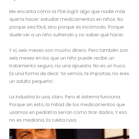
Me encanta cómo la FDA logró algo que nadie más
quería hacer: estudiar medicamentos en niños. No
porque sea fácil, sino porque es incómodo. Porque
duele ver a un niño sufriendo y no saber qué hacer.
Y sí, seis meses son mucho dinero. Pero también son
seis meses en los que un niño puede recibir un
tratamiento seguro, no una apuesta. No es un truco.
Es una forma de decir: ‘te vemos, te importas, no eres
un adulto pequeño’.
La industria lo usa, claro. Pero el sistema funciona.
Porque sin esto, la mitad de los medicamentos que
usamos en pediatría serían como tirar dados. Y eso
no es medicina. Es ruleta rusa.