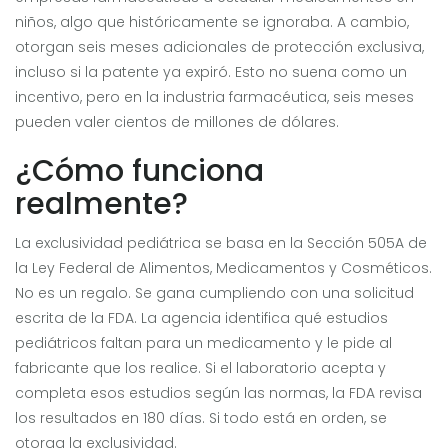
niños, algo que históricamente se ignoraba. A cambio,
otorgan seis meses adicionales de protección exclusiva,
incluso si la patente ya expiró. Esto no suena como un
incentivo, pero en la industria farmacéutica, seis meses
pueden valer cientos de millones de dólares.
¿Cómo funciona
realmente?
La exclusividad pediátrica se basa en la Sección 505A de
la Ley Federal de Alimentos, Medicamentos y Cosméticos.
No es un regalo. Se gana cumpliendo con una solicitud
escrita de la FDA. La agencia identifica qué estudios
pediátricos faltan para un medicamento y le pide al
fabricante que los realice. Si el laboratorio acepta y
completa esos estudios según las normas, la FDA revisa
los resultados en 180 días. Si todo está en orden, se
otorga la exclusividad.