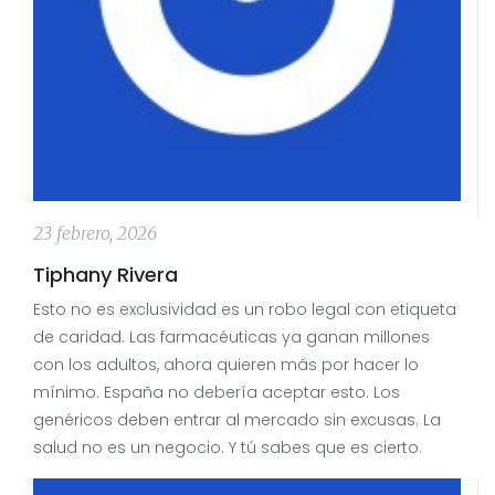
23 febrero, 2026
Tiphany Rivera
Esto no es exclusividad es un robo legal con etiqueta
de caridad. Las farmacéuticas ya ganan millones
con los adultos, ahora quieren más por hacer lo
mínimo. España no debería aceptar esto. Los
genéricos deben entrar al mercado sin excusas. La
salud no es un negocio. Y tú sabes que es cierto.