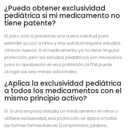
¿Puedo obtener exclusividad
pediátrica si mi medicamento no
tiene patente?
Sí, pero solo si presentas una nueva solicitud para
extender su uso a niños y esa solicitud requiere estudios
clínicos nuevos. Si el medicamento ya no tiene ninguna
protección, pero los estudios pediátricos son necesarios
para su aprobación en esa población, la FDA puede
otorgar los seis meses adicionales.
¿Aplica la exclusividad pediátrica
a todos los medicamentos con el
mismo principio activo?
Sí. Si una empresa estudia un medicamento en niños y
obtiene exclusividad, esa protección se aplica a todas
las formas farmacéuticas (comprimidos, jarabes,