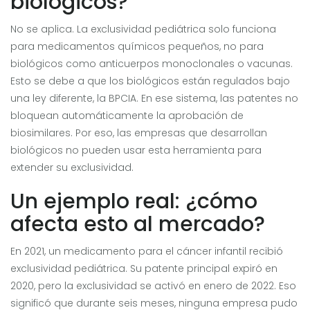
biológicos?
No se aplica. La exclusividad pediátrica solo funciona
para medicamentos químicos pequeños, no para
biológicos como anticuerpos monoclonales o vacunas.
Esto se debe a que los biológicos están regulados bajo
una ley diferente, la BPCIA. En ese sistema, las patentes no
bloquean automáticamente la aprobación de
biosimilares. Por eso, las empresas que desarrollan
biológicos no pueden usar esta herramienta para
extender su exclusividad.
Un ejemplo real: ¿cómo
afecta esto al mercado?
En 2021, un medicamento para el cáncer infantil recibió
exclusividad pediátrica. Su patente principal expiró en
2020, pero la exclusividad se activó en enero de 2022. Eso
significó que durante seis meses, ninguna empresa pudo