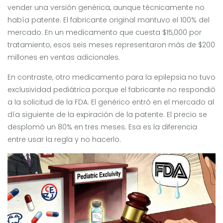
vender una versión genérica, aunque técnicamente no
había patente. El fabricante original mantuvo el 100% del
mercado. En un medicamento que cuesta $15,000 por
tratamiento, esos seis meses representaron más de $200
millones en ventas adicionales.
En contraste, otro medicamento para la epilepsia no tuvo
exclusividad pediátrica porque el fabricante no respondió
a la solicitud de la FDA. El genérico entró en el mercado al
día siguiente de la expiración de la patente. El precio se
desplomó un 80% en tres meses. Esa es la diferencia
entre usar la regla y no hacerlo.