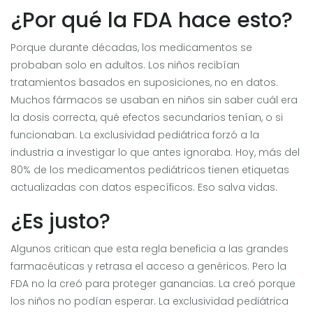
¿Por qué la FDA hace esto?
Porque durante décadas, los medicamentos se
probaban solo en adultos. Los niños recibían
tratamientos basados en suposiciones, no en datos.
Muchos fármacos se usaban en niños sin saber cuál era
la dosis correcta, qué efectos secundarios tenían, o si
funcionaban. La exclusividad pediátrica forzó a la
industria a investigar lo que antes ignoraba. Hoy, más del
80% de los medicamentos pediátricos tienen etiquetas
actualizadas con datos específicos. Eso salva vidas.
¿Es justo?
Algunos critican que esta regla beneficia a las grandes
farmacéuticas y retrasa el acceso a genéricos. Pero la
FDA no la creó para proteger ganancias. La creó porque
los niños no podían esperar. La exclusividad pediátrica