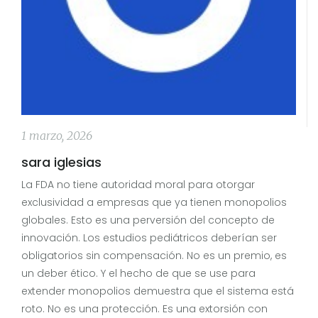
1 marzo, 2026
sara iglesias
La FDA no tiene autoridad moral para otorgar
exclusividad a empresas que ya tienen monopolios
globales. Esto es una perversión del concepto de
innovación. Los estudios pediátricos deberían ser
obligatorios sin compensación. No es un premio, es
un deber ético. Y el hecho de que se use para
extender monopolios demuestra que el sistema está
roto. No es una protección. Es una extorsión con