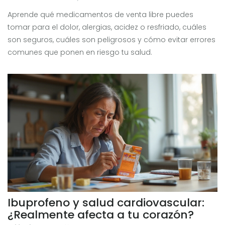
Aprende qué medicamentos de venta libre puedes
tomar para el dolor, alergias, acidez o resfriado, cuáles
son seguros, cuáles son peligrosos y cómo evitar errores
comunes que ponen en riesgo tu salud.
Ibuprofeno y salud cardiovascular:
¿Realmente afecta a tu corazón?