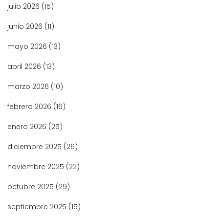
julio 2026
(15)
junio 2026
(11)
mayo 2026
(13)
abril 2026
(13)
marzo 2026
(10)
febrero 2026
(16)
enero 2026
(25)
diciembre 2025
(26)
noviembre 2025
(22)
octubre 2025
(29)
septiembre 2025
(15)