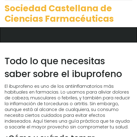
Sociedad Castellana de
Ciencias Farmacéuticas
Todo lo que necesitas
saber sobre el ibuprofeno
El ibuprofeno es uno de los antiinflamatorios más
habituales en farmacias. Lo usamos para aliviar dolores
de cabeza, musculares o febriles, y también para reducir
la inflamación de torceduras o artritis. Sin embargo,
aunque está al alcance de cualquiera, su consumo
necesita ciertos cuidados para evitar efectos
indeseados. Aquí tienes una guía práctica que te ayuda
a sacarle el mayor provecho sin comprometer tu salud.