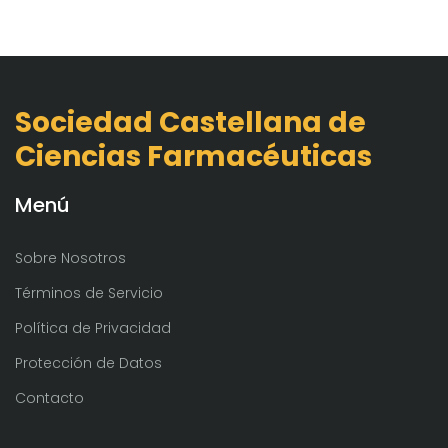
Sociedad Castellana de
Ciencias Farmacéuticas
Menú
Sobre Nosotros
Términos de Servicio
Política de Privacidad
Protección de Datos
Contacto