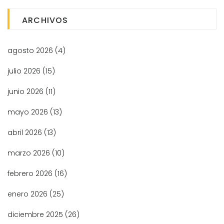
ARCHIVOS
agosto 2026
(4)
julio 2026
(15)
junio 2026
(11)
mayo 2026
(13)
abril 2026
(13)
marzo 2026
(10)
febrero 2026
(16)
enero 2026
(25)
diciembre 2025
(26)