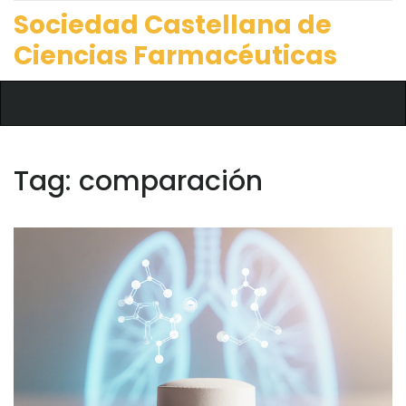
Sociedad Castellana de
Ciencias Farmacéuticas
Tag: comparación