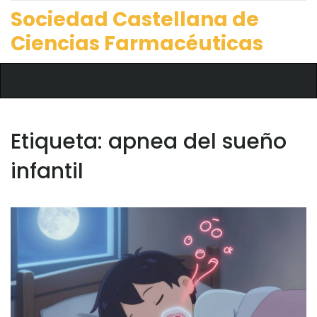
Sociedad Castellana de
Ciencias Farmacéuticas
Etiqueta: apnea del sueño
infantil