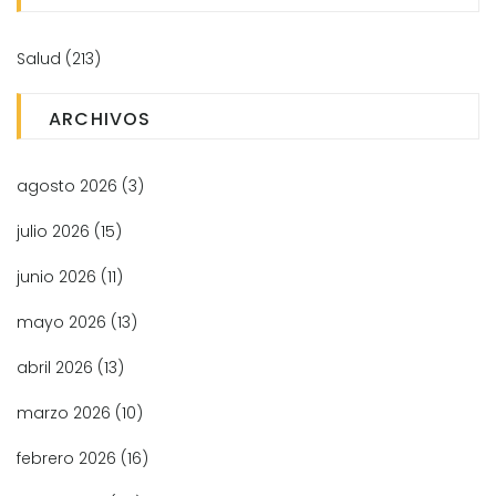
Salud
(213)
ARCHIVOS
agosto 2026
(3)
julio 2026
(15)
junio 2026
(11)
mayo 2026
(13)
abril 2026
(13)
marzo 2026
(10)
febrero 2026
(16)