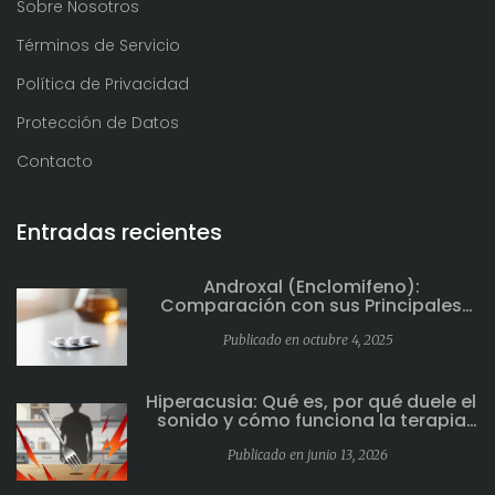
Sobre Nosotros
Términos de Servicio
Política de Privacidad
Protección de Datos
Contacto
Entradas recientes
Androxal (Enclomifeno):
Comparación con sus Principales
Alternativas
Publicado en octubre 4, 2025
Hiperacusia: Qué es, por qué duele el
sonido y cómo funciona la terapia
de desensibilización
Publicado en junio 13, 2026