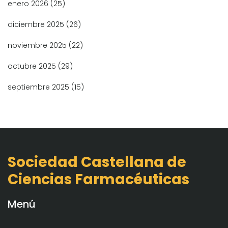
enero 2026
(25)
diciembre 2025
(26)
noviembre 2025
(22)
octubre 2025
(29)
septiembre 2025
(15)
Sociedad Castellana de
Ciencias Farmacéuticas
Menú