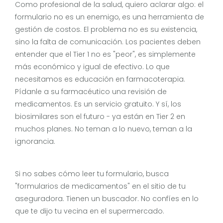
Como profesional de la salud, quiero aclarar algo: el
formulario no es un enemigo, es una herramienta de
gestión de costos. El problema no es su existencia,
sino la falta de comunicación. Los pacientes deben
entender que el Tier 1 no es "peor", es simplemente
más económico y igual de efectivo. Lo que
necesitamos es educación en farmacoterapia.
Pídanle a su farmacéutico una revisión de
medicamentos. Es un servicio gratuito. Y sí, los
biosimilares son el futuro - ya están en Tier 2 en
muchos planes. No teman a lo nuevo, teman a la
ignorancia.
Si no sabes cómo leer tu formulario, busca
"formularios de medicamentos" en el sitio de tu
aseguradora. Tienen un buscador. No confíes en lo
que te dijo tu vecina en el supermercado.