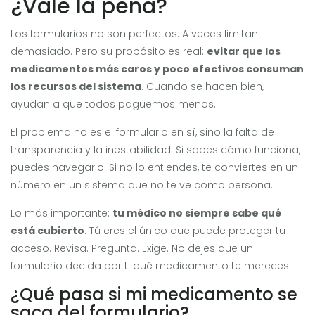
¿Vale la pena?
Los formularios no son perfectos. A veces limitan
demasiado. Pero su propósito es real:
evitar que los
medicamentos más caros y poco efectivos consuman
los recursos del sistema
. Cuando se hacen bien,
ayudan a que todos paguemos menos.
El problema no es el formulario en sí, sino la falta de
transparencia y la inestabilidad. Si sabes cómo funciona,
puedes navegarlo. Si no lo entiendes, te conviertes en un
número en un sistema que no te ve como persona.
Lo más importante:
tu médico no siempre sabe qué
está cubierto
. Tú eres el único que puede proteger tu
acceso. Revisa. Pregunta. Exige. No dejes que un
formulario decida por ti qué medicamento te mereces.
¿Qué pasa si mi medicamento se
saca del formulario?