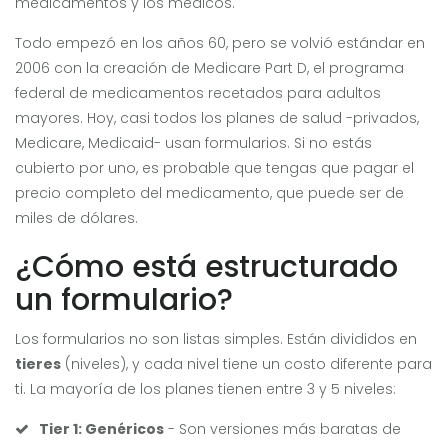
medicamentos y los médicos.
Todo empezó en los años 60, pero se volvió estándar en
2006 con la creación de
Medicare Part D
, el programa
federal de medicamentos recetados para adultos
mayores. Hoy, casi todos los planes de salud -privados,
Medicare, Medicaid- usan formularios. Si no estás
cubierto por uno, es probable que tengas que pagar el
precio completo del medicamento, que puede ser de
miles de dólares.
¿Cómo está estructurado
un formulario?
Los formularios no son listas simples. Están divididos en
tieres
(niveles), y cada nivel tiene un costo diferente para
ti. La mayoría de los planes tienen entre 3 y 5 niveles:
Tier 1: Genéricos
- Son versiones más baratas de