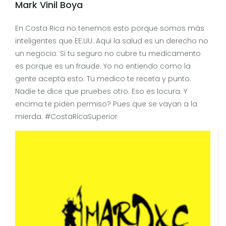
Mark Vinil Boya
En Costa Rica no tenemos esto porque somos más
inteligentes que EE.UU. Aqui la salud es un derecho no
un negocio. Si tu seguro no cubre tu medicamento
es porque es un fraude. Yo no entiendo como la
gente acepta esto. Tu medico te receta y punto.
Nadie te dice que pruebes otro. Eso es locura. Y
encima te piden permiso? Pues que se vayan a la
mierda. #CostaRicaSuperior