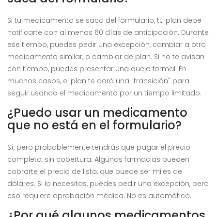
Si tu medicamento se saca del formulario, tu plan debe
notificarte con al menos 60 días de anticipación. Durante
ese tiempo, puedes pedir una excepción, cambiar a otro
medicamento similar, o cambiar de plan. Si no te avisan
con tiempo, puedes presentar una queja formal. En
muchos casos, el plan te dará una "transición" para
seguir usando el medicamento por un tiempo limitado.
¿Puedo usar un medicamento
que no está en el formulario?
Sí, pero probablemente tendrás que pagar el precio
completo, sin cobertura. Algunas farmacias pueden
cobrarte el precio de lista, que puede ser miles de
dólares. Si lo necesitas, puedes pedir una excepción, pero
eso requiere aprobación médica. No es automático.
¿Por qué algunos medicamentos