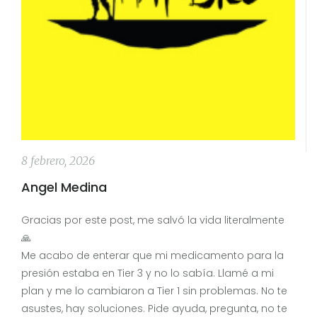
8 febrero, 2026
Angel Medina
Gracias por este post, me salvó la vida literalmente
🙏
Me acabo de enterar que mi medicamento para la
presión estaba en Tier 3 y no lo sabía. Llamé a mi
plan y me lo cambiaron a Tier 1 sin problemas. No te
asustes, hay soluciones. Pide ayuda, pregunta, no te