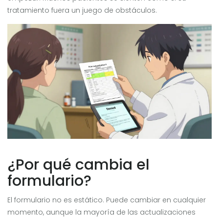
tratamiento fuera un juego de obstáculos.
¿Por qué cambia el
formulario?
El formulario no es estático. Puede cambiar en cualquier
momento, aunque la mayoría de las actualizaciones