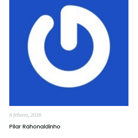
6 febrero, 2026
Pilar Rahonaldinho