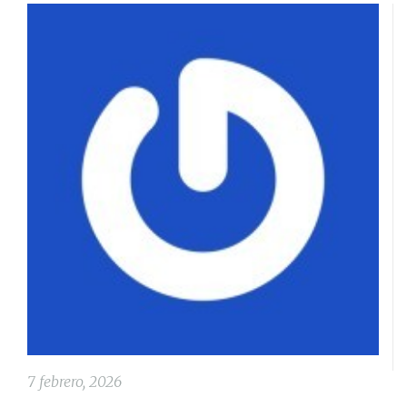
7 febrero, 2026