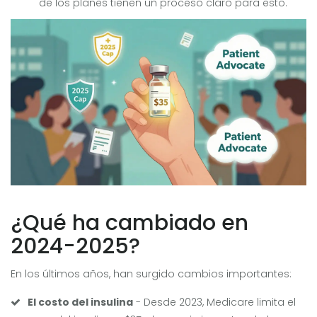
de los planes tienen un proceso claro para esto.
¿Qué ha cambiado en
2024-2025?
En los últimos años, han surgido cambios importantes:
El costo del insulina
- Desde 2023, Medicare limita el