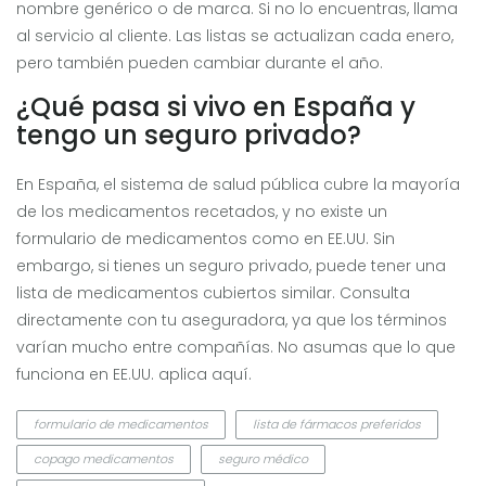
nombre genérico o de marca. Si no lo encuentras, llama
al servicio al cliente. Las listas se actualizan cada enero,
pero también pueden cambiar durante el año.
¿Qué pasa si vivo en España y
tengo un seguro privado?
En España, el sistema de salud pública cubre la mayoría
de los medicamentos recetados, y no existe un
formulario de medicamentos como en EE.UU. Sin
embargo, si tienes un seguro privado, puede tener una
lista de medicamentos cubiertos similar. Consulta
directamente con tu aseguradora, ya que los términos
varían mucho entre compañías. No asumas que lo que
funciona en EE.UU. aplica aquí.
formulario de medicamentos
lista de fármacos preferidos
copago medicamentos
seguro médico