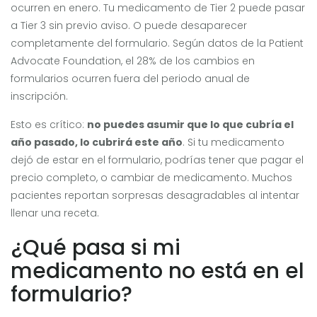
ocurren en enero. Tu medicamento de Tier 2 puede pasar
a Tier 3 sin previo aviso. O puede desaparecer
completamente del formulario. Según datos de la Patient
Advocate Foundation, el 28% de los cambios en
formularios ocurren fuera del periodo anual de
inscripción.
Esto es crítico:
no puedes asumir que lo que cubría el
año pasado, lo cubrirá este año
. Si tu medicamento
dejó de estar en el formulario, podrías tener que pagar el
precio completo, o cambiar de medicamento. Muchos
pacientes reportan sorpresas desagradables al intentar
llenar una receta.
¿Qué pasa si mi
medicamento no está en el
formulario?