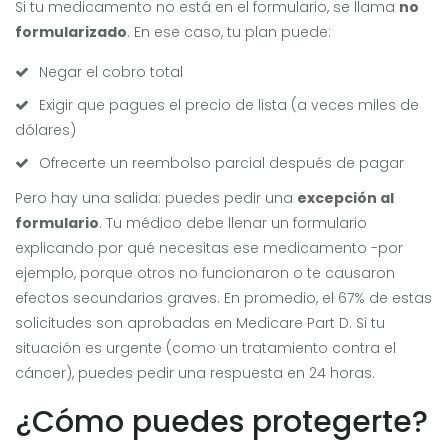
Si tu medicamento no está en el formulario, se llama
no
formularizado
. En ese caso, tu plan puede:
Negar el cobro total
Exigir que pagues el precio de lista (a veces miles de
dólares)
Ofrecerte un reembolso parcial después de pagar
Pero hay una salida: puedes pedir una
excepción al
formulario
. Tu médico debe llenar un formulario
explicando por qué necesitas ese medicamento -por
ejemplo, porque otros no funcionaron o te causaron
efectos secundarios graves. En promedio, el 67% de estas
solicitudes son aprobadas en Medicare Part D. Si tu
situación es urgente (como un tratamiento contra el
cáncer), puedes pedir una respuesta en 24 horas.
¿Cómo puedes protegerte?