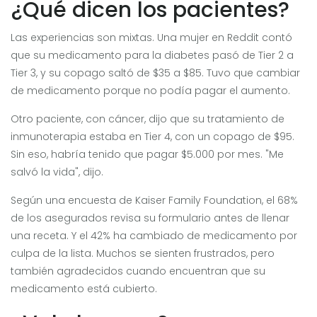
¿Qué dicen los pacientes?
Las experiencias son mixtas. Una mujer en Reddit contó
que su medicamento para la diabetes pasó de Tier 2 a
Tier 3, y su copago saltó de $35 a $85. Tuvo que cambiar
de medicamento porque no podía pagar el aumento.
Otro paciente, con cáncer, dijo que su tratamiento de
inmunoterapia estaba en Tier 4, con un copago de $95.
Sin eso, habría tenido que pagar $5.000 por mes. "Me
salvó la vida", dijo.
Según una encuesta de Kaiser Family Foundation, el 68%
de los asegurados revisa su formulario antes de llenar
una receta. Y el 42% ha cambiado de medicamento por
culpa de la lista. Muchos se sienten frustrados, pero
también agradecidos cuando encuentran que su
medicamento está cubierto.