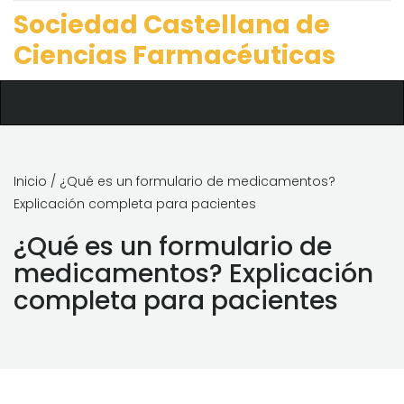
Sociedad Castellana de
Ciencias Farmacéuticas
Inicio
/ ¿Qué es un formulario de medicamentos?
Explicación completa para pacientes
¿Qué es un formulario de
medicamentos? Explicación
completa para pacientes