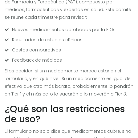
de Farmacia y Terapéutica
(P&T)
, compuesto por
médicos, farmacéuticos y expertos en salud. Este comité
se reúne cada trimestre para revisar:
Nuevos medicamentos aprobados por la FDA
Resultados de estudios clínicos
Costos comparativos
Feedback de médicos
Ellos deciden si un medicamento merece estar en el
formulario, y en qué nivel. Si un medicamento es igual de
efectivo que otro más barato, probablemente lo pondrán
en Tier 1 y el más caro lo sacarán o lo moverán a Tier 3.
¿Qué son las restricciones
de uso?
El formulario no solo dice qué medicamentos cubre, sino