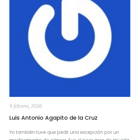
9 febrero, 2026
Luis Antonio Agapito de la Cruz
Yo también tuve que pedir una excepción por un