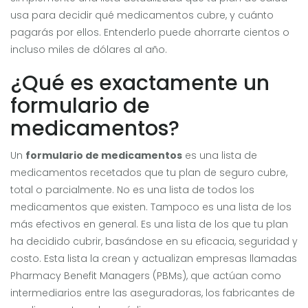
usa para decidir qué medicamentos cubre, y cuánto
pagarás por ellos. Entenderlo puede ahorrarte cientos o
incluso miles de dólares al año.
¿Qué es exactamente un
formulario de
medicamentos?
Un
formulario de medicamentos
es una
lista de
medicamentos recetados que tu plan de seguro cubre,
total o parcialmente
. No es una lista de todos los
medicamentos que existen. Tampoco es una lista de los
más efectivos en general. Es una lista de los que tu plan
ha decidido cubrir, basándose en su eficacia, seguridad y
costo. Esta lista la crean y actualizan empresas llamadas
Pharmacy Benefit Managers
(PBMs)
, que actúan como
intermediarios entre las aseguradoras, los fabricantes de