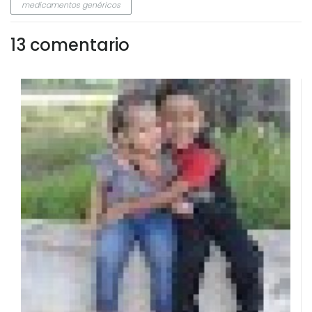
medicamentos genéricos
13 comentario