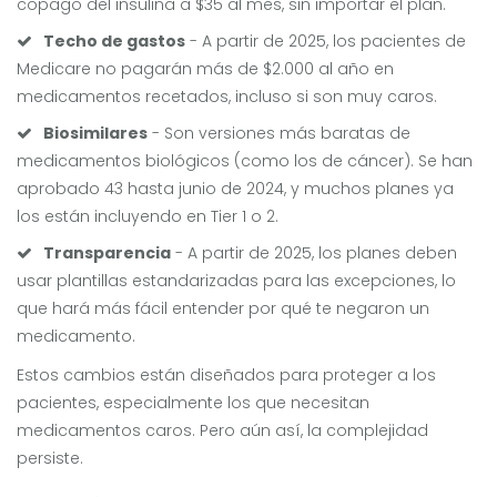
copago del insulina a $35 al mes, sin importar el plan.
Techo de gastos
- A partir de 2025, los pacientes de
Medicare no pagarán más de $2.000 al año en
medicamentos recetados, incluso si son muy caros.
Biosimilares
- Son versiones más baratas de
medicamentos biológicos (como los de cáncer). Se han
aprobado 43 hasta junio de 2024, y muchos planes ya
los están incluyendo en Tier 1 o 2.
Transparencia
- A partir de 2025, los planes deben
usar plantillas estandarizadas para las excepciones, lo
que hará más fácil entender por qué te negaron un
medicamento.
Estos cambios están diseñados para proteger a los
pacientes, especialmente los que necesitan
medicamentos caros. Pero aún así, la complejidad
persiste.