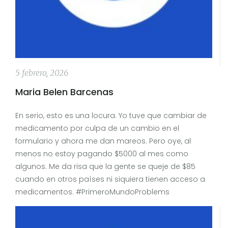
5 febrero, 2026
Maria Belen Barcenas
En serio, esto es una locura. Yo tuve que cambiar de
medicamento por culpa de un cambio en el
formulario y ahora me dan mareos. Pero oye, al
menos no estoy pagando $5000 al mes como
algunos. Me da risa que la gente se queje de $85
cuando en otros países ni siquiera tienen acceso a
medicamentos. #PrimeroMundoProblems