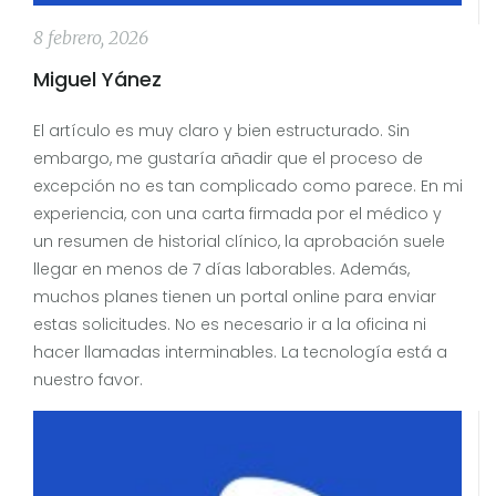
8 febrero, 2026
Miguel Yánez
El artículo es muy claro y bien estructurado. Sin
embargo, me gustaría añadir que el proceso de
excepción no es tan complicado como parece. En mi
experiencia, con una carta firmada por el médico y
un resumen de historial clínico, la aprobación suele
llegar en menos de 7 días laborables. Además,
muchos planes tienen un portal online para enviar
estas solicitudes. No es necesario ir a la oficina ni
hacer llamadas interminables. La tecnología está a
nuestro favor.