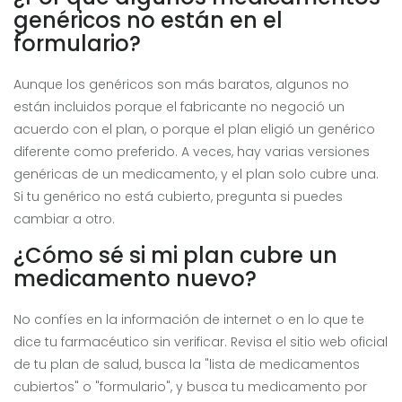
genéricos no están en el
formulario?
Aunque los genéricos son más baratos, algunos no
están incluidos porque el fabricante no negoció un
acuerdo con el plan, o porque el plan eligió un genérico
diferente como preferido. A veces, hay varias versiones
genéricas de un medicamento, y el plan solo cubre una.
Si tu genérico no está cubierto, pregunta si puedes
cambiar a otro.
¿Cómo sé si mi plan cubre un
medicamento nuevo?
No confíes en la información de internet o en lo que te
dice tu farmacéutico sin verificar. Revisa el sitio web oficial
de tu plan de salud, busca la "lista de medicamentos
cubiertos" o "formulario", y busca tu medicamento por