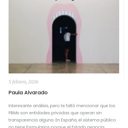
5 febrero, 2026
Paula Alvarado
Interesante análisis, pero te faltó mencionar que los
PBMs son entidades privadas que operan sin
transparencia alguna. En España, el sistema público
no tiene formularios porque el Estado negocia