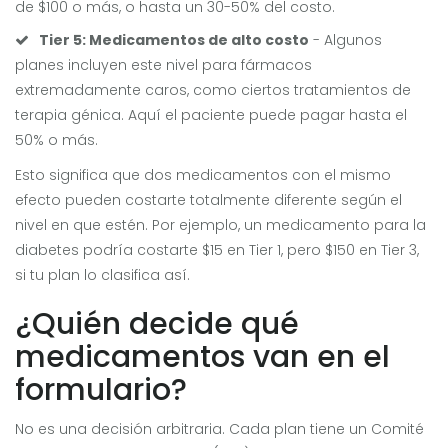
de $100 o más, o hasta un 30-50% del costo.
Tier 5: Medicamentos de alto costo
- Algunos
planes incluyen este nivel para fármacos
extremadamente caros, como ciertos tratamientos de
terapia génica. Aquí el paciente puede pagar hasta el
50% o más.
Esto significa que dos medicamentos con el mismo
efecto pueden costarte totalmente diferente según el
nivel en que estén. Por ejemplo, un medicamento para la
diabetes podría costarte $15 en Tier 1, pero $150 en Tier 3,
si tu plan lo clasifica así.
¿Quién decide qué
medicamentos van en el
formulario?
No es una decisión arbitraria. Cada plan tiene un
Comité