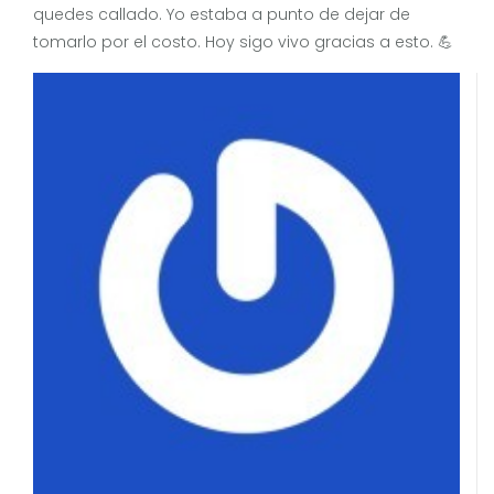
quedes callado. Yo estaba a punto de dejar de
tomarlo por el costo. Hoy sigo vivo gracias a esto. 💪