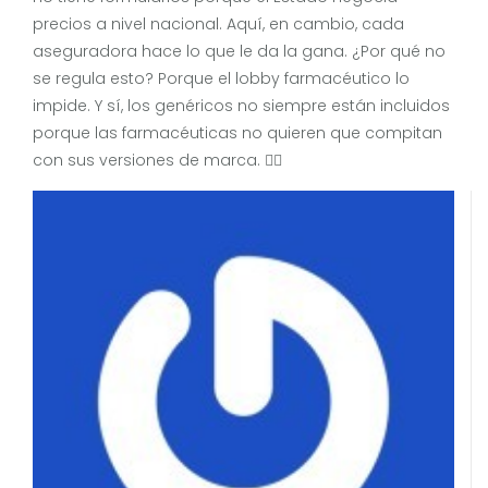
precios a nivel nacional. Aquí, en cambio, cada
aseguradora hace lo que le da la gana. ¿Por qué no
se regula esto? Porque el lobby farmacéutico lo
impide. Y sí, los genéricos no siempre están incluidos
porque las farmacéuticas no quieren que compitan
con sus versiones de marca. 🤷‍♀️