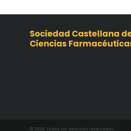
Sociedad Castellana d
Ciencias Farmacéutica
© 2026. Todos los derechos reservados.