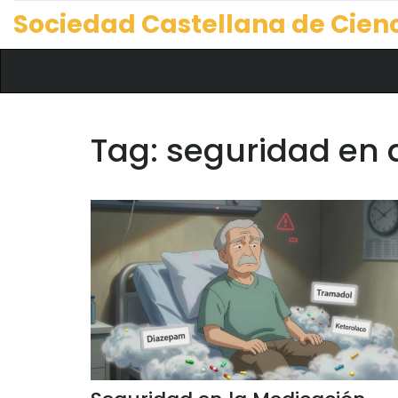
Sociedad Castellana de Cien
Tag: seguridad en