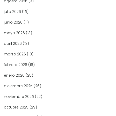
agosto 2026
(3)
julio 2026
(15)
junio 2026
(11)
mayo 2026
(13)
abril 2026
(13)
marzo 2026
(10)
febrero 2026
(16)
enero 2026
(25)
diciembre 2025
(26)
noviembre 2025
(22)
octubre 2025
(29)