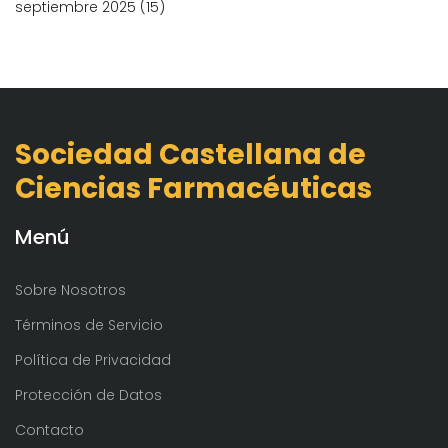
septiembre 2025
(15)
Sociedad Castellana de
Ciencias Farmacéuticas
Menú
Sobre Nosotros
Términos de Servicio
Política de Privacidad
Protección de Datos
Contacto