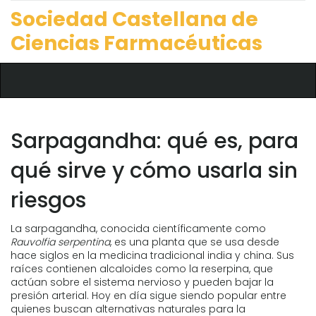
Sociedad Castellana de
Ciencias Farmacéuticas
Sarpagandha: qué es, para
qué sirve y cómo usarla sin
riesgos
La sarpagandha, conocida científicamente como
Rauvolfia serpentina
, es una planta que se usa desde
hace siglos en la medicina tradicional india y china. Sus
raíces contienen alcaloides como la reserpina, que
actúan sobre el sistema nervioso y pueden bajar la
presión arterial. Hoy en día sigue siendo popular entre
quienes buscan alternativas naturales para la