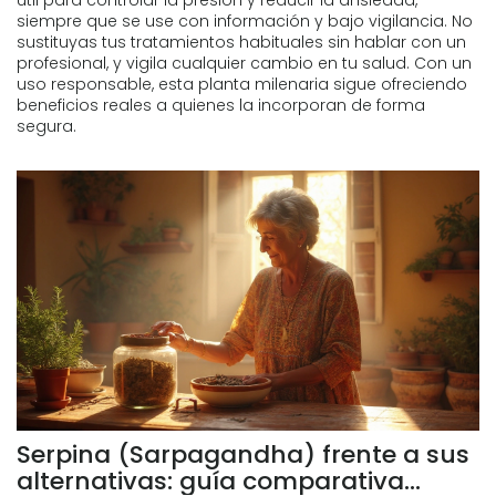
útil para controlar la presión y reducir la ansiedad,
siempre que se use con información y bajo vigilancia. No
sustituyas tus tratamientos habituales sin hablar con un
profesional, y vigila cualquier cambio en tu salud. Con un
uso responsable, esta planta milenaria sigue ofreciendo
beneficios reales a quienes la incorporan de forma
segura.
Serpina (Sarpagandha) frente a sus
alternativas: guía comparativa