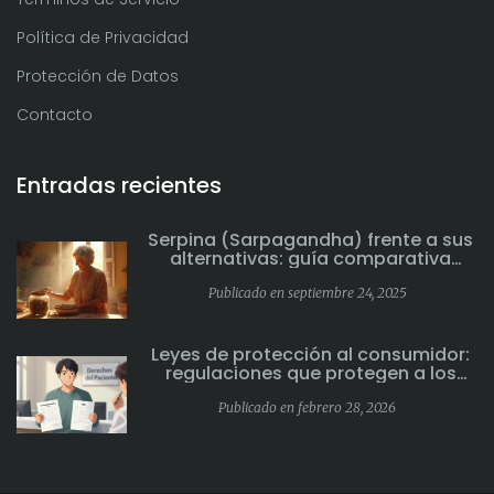
Política de Privacidad
Protección de Datos
Contacto
Entradas recientes
Serpina (Sarpagandha) frente a sus
alternativas: guía comparativa
completa
Publicado en septiembre 24, 2025
Leyes de protección al consumidor:
regulaciones que protegen a los
pacientes en Estados Unidos
Publicado en febrero 28, 2026