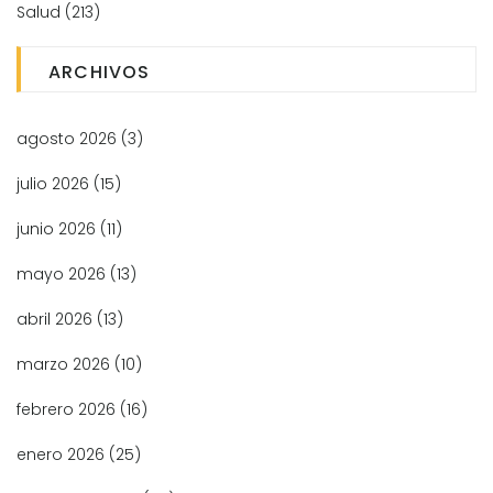
Salud
(213)
ARCHIVOS
agosto 2026
(3)
julio 2026
(15)
junio 2026
(11)
mayo 2026
(13)
abril 2026
(13)
marzo 2026
(10)
febrero 2026
(16)
enero 2026
(25)