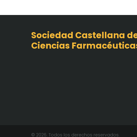
Sociedad Castellana d
Ciencias Farmacéutica
© 2026. Todos los derechos reservados.