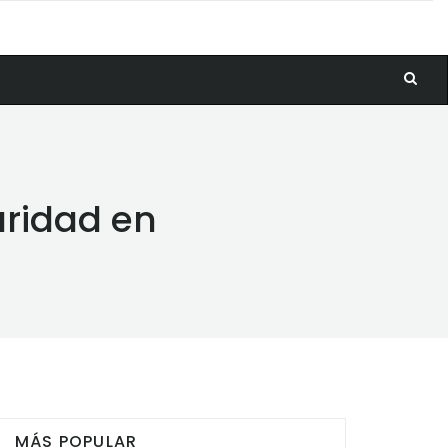
uridad en
MÁS POPULAR