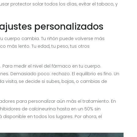
sar protector solar todos los días, evitar el tabaco, y
ajustes personalizados
Tu cuerpo cambia. Tu riñón puede volverse más
o más lento. Tu edad, tu peso, tus otros
 Para medir el nivel del fármaco en tu cuerpo.
nes. Demasiado poco: rechazo. El equilibrio es fino. Un
a visita, se decide si subes, bajas, o cambias de
dores para personalizar aún más el tratamiento. En
nhibidores de calcineurina hasta en un 50% sin
 disponible en todos los lugares. Por ahora, el