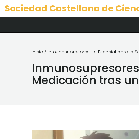
Sociedad Castellana de Cien
Inicio
/ Inmunosupresores: Lo Esencial para la S
Inmunosupresores: 
Medicación tras un