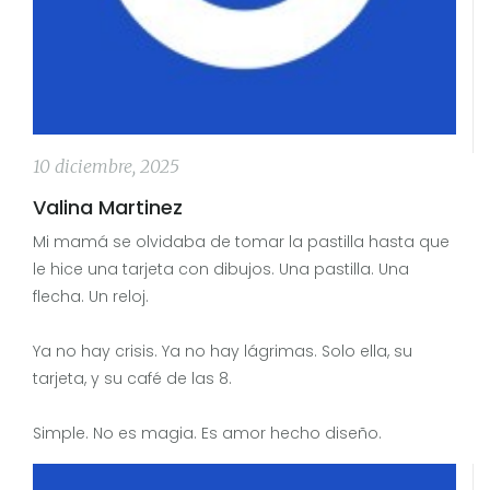
10 diciembre, 2025
Valina Martinez
Mi mamá se olvidaba de tomar la pastilla hasta que
le hice una tarjeta con dibujos. Una pastilla. Una
flecha. Un reloj.
Ya no hay crisis. Ya no hay lágrimas. Solo ella, su
tarjeta, y su café de las 8.
Simple. No es magia. Es amor hecho diseño.