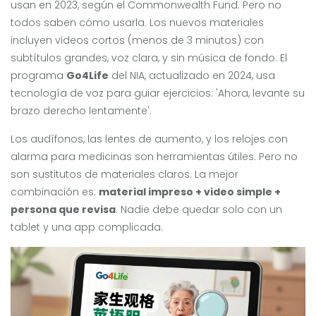
usan en 2023, según el Commonwealth Fund. Pero no
todos saben cómo usarla. Los nuevos materiales
incluyen videos cortos (menos de 3 minutos) con
subtítulos grandes, voz clara, y sin música de fondo. El
programa
Go4Life
del NIA, actualizado en 2024, usa
tecnología de voz para guiar ejercicios: 'Ahora, levante su
brazo derecho lentamente'.
Los audífonos, las lentes de aumento, y los relojes con
alarma para medicinas son herramientas útiles. Pero no
son sustitutos de materiales claros. La mejor
combinación es:
material impreso + video simple +
persona que revisa
. Nadie debe quedar solo con un
tablet y una app complicada.