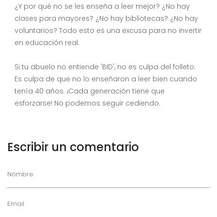
¿Y por qué no se les enseña a leer mejor? ¿No hay
clases para mayores? ¿No hay bibliotecas? ¿No hay
voluntarios? Todo esto es una excusa para no invertir
en educación real.
Si tu abuelo no entiende 'BID', no es culpa del folleto.
Es culpa de que no lo enseñaron a leer bien cuando
tenía 40 años. ¡Cada generación tiene que
esforzarse! No podemos seguir cediendo.
Escribir un comentario