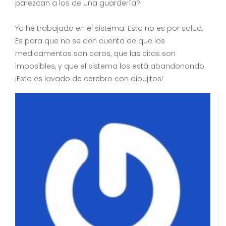
parezcan a los de una guardería?
Yo he trabajado en el sistema. Esto no es por salud.
Es para que no se den cuenta de que los
medicamentos son caros, que las citas son
imposibles, y que el sistema los está abandonando.
¡Esto es lavado de cerebro con dibujitos!