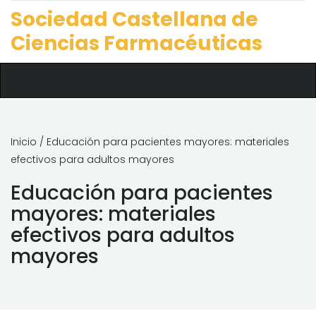
Sociedad Castellana de
Ciencias Farmacéuticas
Inicio
/ Educación para pacientes mayores: materiales
efectivos para adultos mayores
Educación para pacientes
mayores: materiales
efectivos para adultos
mayores