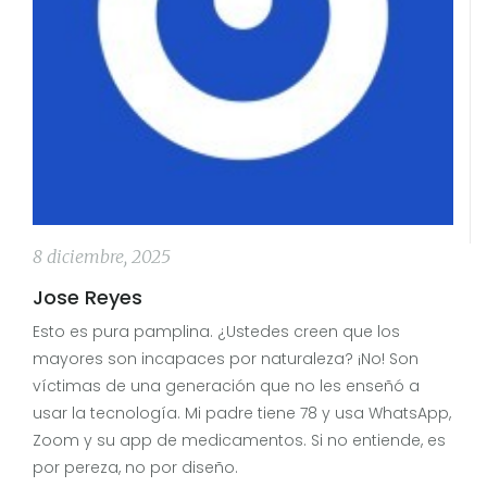
8 diciembre, 2025
Jose Reyes
Esto es pura pamplina. ¿Ustedes creen que los
mayores son incapaces por naturaleza? ¡No! Son
víctimas de una generación que no les enseñó a
usar la tecnología. Mi padre tiene 78 y usa WhatsApp,
Zoom y su app de medicamentos. Si no entiende, es
por pereza, no por diseño.