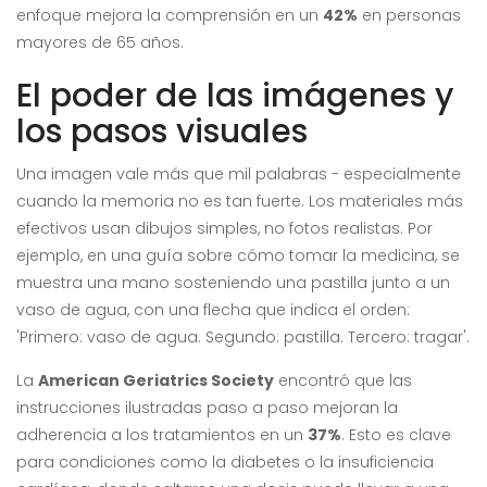
enfoque mejora la comprensión en un
42%
en personas
mayores de 65 años.
El poder de las imágenes y
los pasos visuales
Una imagen vale más que mil palabras - especialmente
cuando la memoria no es tan fuerte. Los materiales más
efectivos usan dibujos simples, no fotos realistas. Por
ejemplo, en una guía sobre cómo tomar la medicina, se
muestra una mano sosteniendo una pastilla junto a un
vaso de agua, con una flecha que indica el orden:
'Primero: vaso de agua. Segundo: pastilla. Tercero: tragar'.
La
American Geriatrics Society
encontró que las
instrucciones ilustradas paso a paso mejoran la
adherencia a los tratamientos en un
37%
. Esto es clave
para condiciones como la diabetes o la insuficiencia