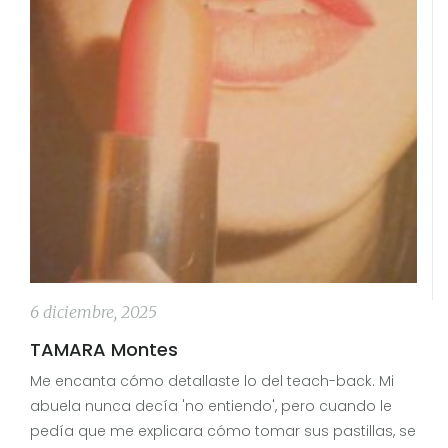
6 diciembre, 2025
TAMARA Montes
Me encanta cómo detallaste lo del teach-back. Mi
abuela nunca decía 'no entiendo', pero cuando le
pedía que me explicara cómo tomar sus pastillas, se