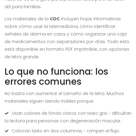
útil para familias.
Los materiales de la
CDC
incluyen hojas informativas
sobre cómo usar la telemedicina, cómo identificar
señales de alarma en casa, y cómo organizar una caja
de medicamentos con separadores por días. Todo esto
está disponible en formato PDF imprimible, con opciones
de letra grande.
Lo que no funciona: los
errores comunes
No basta con aumentar el tamaño de la letra. Muchos
materiales siguen siendo inútiles porque:
Usan colores de fondo claros con texto gris - dificultan
la lectura para personas con degeneración macular.
Colocan texto en dos columnas - rompen el flujo