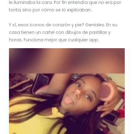
le iluminaba la cara. Por fin entendía que no era por
tonta, sino por cómo se lo explicaban.
Y sí, esos iconos de corazón y pie? Geniales. En su
casa tienen un cartel con dibujos de pastillas y
horas. Funciona mejor que cualquier app.