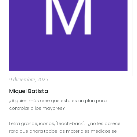
9 diciembre, 2025
Miquel Batista
¿Alguien más cree que esto es un plan para
controlar a los mayores?
Letra grande, iconos, 'teach-back'... ¿no les parece
raro que ahora todos los materiales médicos se