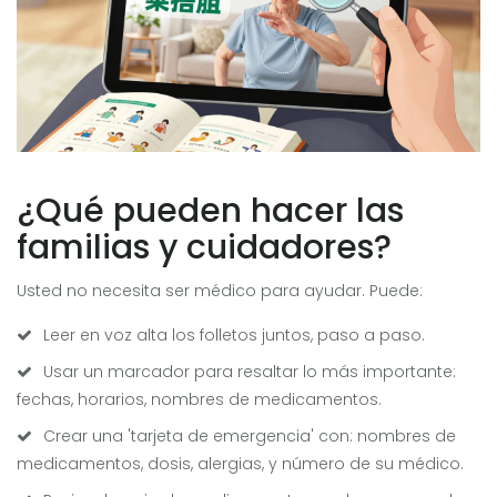
¿Qué pueden hacer las
familias y cuidadores?
Usted no necesita ser médico para ayudar. Puede:
Leer en voz alta los folletos juntos, paso a paso.
Usar un marcador para resaltar lo más importante:
fechas, horarios, nombres de medicamentos.
Crear una 'tarjeta de emergencia' con: nombres de
medicamentos, dosis, alergias, y número de su médico.