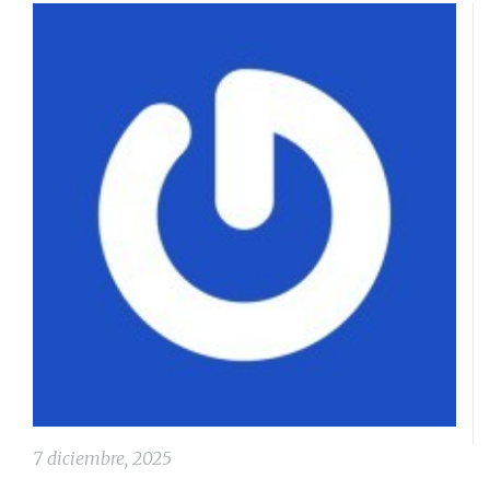
7 diciembre, 2025