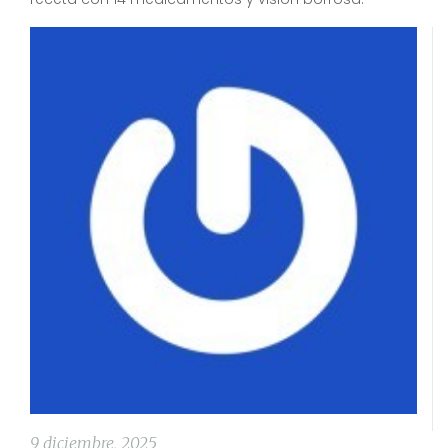
9 diciembre, 2025