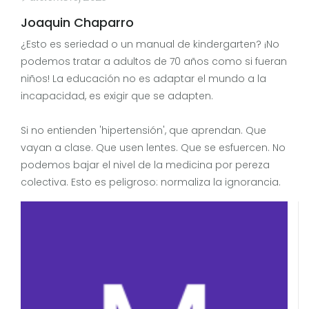
Joaquin Chaparro
¿Esto es seriedad o un manual de kindergarten? ¡No
podemos tratar a adultos de 70 años como si fueran
niños! La educación no es adaptar el mundo a la
incapacidad, es exigir que se adapten.
Si no entienden 'hipertensión', que aprendan. Que
vayan a clase. Que usen lentes. Que se esfuercen. No
podemos bajar el nivel de la medicina por pereza
colectiva. Esto es peligroso: normaliza la ignorancia.