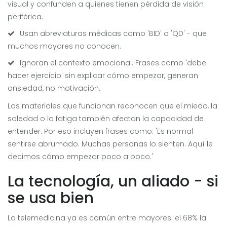
visual y confunden a quienes tienen pérdida de visión
periférica.
Usan abreviaturas médicas como 'BID' o 'QD' - que
muchos mayores no conocen.
Ignoran el contexto emocional. Frases como 'debe
hacer ejercicio' sin explicar cómo empezar, generan
ansiedad, no motivación.
Los materiales que funcionan reconocen que el miedo, la
soledad o la fatiga también afectan la capacidad de
entender. Por eso incluyen frases como: 'Es normal
sentirse abrumado. Muchas personas lo sienten. Aquí le
decimos cómo empezar poco a poco.'
La tecnología, un aliado - si
se usa bien
La telemedicina ya es común entre mayores: el 68% la