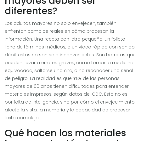
mayores deben ser
diferentes?
Los adultos mayores no solo envejecen, también
enfrentan cambios reales en cómo procesan la
información. Una receta con letra pequeña, un folleto
lleno de términos médicos, o un video rápido con sonido
débil: estos no son solo inconvenientes. Son barreras que
pueden llevar a errores graves, como tomar la medicina
equivocada, saltarse una cita, o no reconocer una señal
de peligro. La realidad es que
71%
de las personas
mayores de 60 años tienen dificultades para entender
materiales impresos, según datos del CDC. Esto no es
por falta de inteligencia, sino por cómo el envejecimiento
afecta la vista, la memoria y la capacidad de procesar
texto complejo.
Qué hacen los materiales