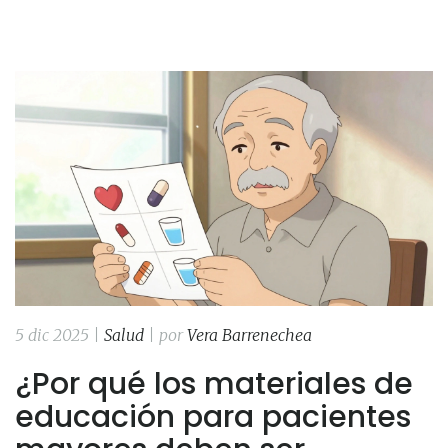
5 dic 2025 |
Salud
| por
Vera Barrenechea
¿Por qué los materiales de
educación para pacientes