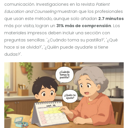
comunicación. Investigaciones en la revista
Patient
Education and Counseling
muestran que los profesionales
que usan este método, aunque solo añadan
2.7 minutos
más por visita, logran un
31% más de comprensión
. Los
materiales impresos deben incluir una sección con
preguntas sencillas: '¿Cuándo toma su pastilla?', '¿Qué
hace si se olvida?', '¿Quién puede ayudarle si tiene
dudas?'.