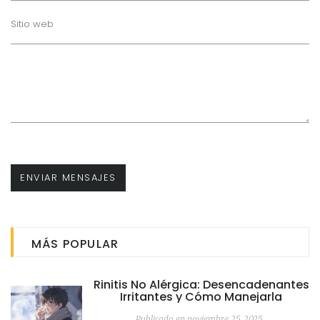
MÁS POPULAR
Rinitis No Alérgica: Desencadenantes
Irritantes y Cómo Manejarla
Publicado en noviembre 25, 2025