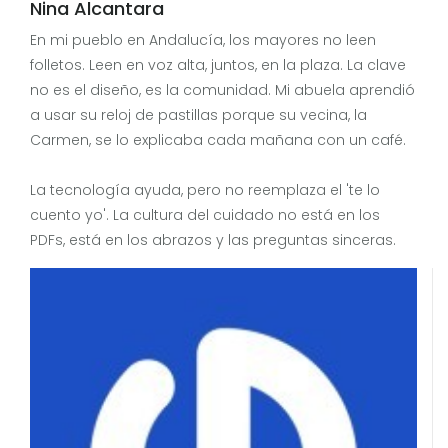
Nina Alcantara
En mi pueblo en Andalucía, los mayores no leen
folletos. Leen en voz alta, juntos, en la plaza. La clave
no es el diseño, es la comunidad. Mi abuela aprendió
a usar su reloj de pastillas porque su vecina, la
Carmen, se lo explicaba cada mañana con un café.
La tecnología ayuda, pero no reemplaza el 'te lo
cuento yo'. La cultura del cuidado no está en los
PDFs, está en los abrazos y las preguntas sinceras.