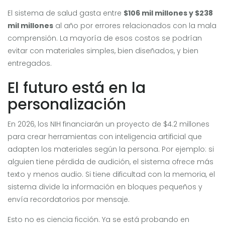
El sistema de salud gasta entre
$106 mil millones y $238
mil millones
al año por errores relacionados con la mala
comprensión. La mayoría de esos costos se podrían
evitar con materiales simples, bien diseñados, y bien
entregados.
El futuro está en la
personalización
En 2026, los NIH financiarán un proyecto de $4.2 millones
para crear herramientas con inteligencia artificial que
adapten los materiales según la persona. Por ejemplo: si
alguien tiene pérdida de audición, el sistema ofrece más
texto y menos audio. Si tiene dificultad con la memoria, el
sistema divide la información en bloques pequeños y
envía recordatorios por mensaje.
Esto no es ciencia ficción. Ya se está probando en