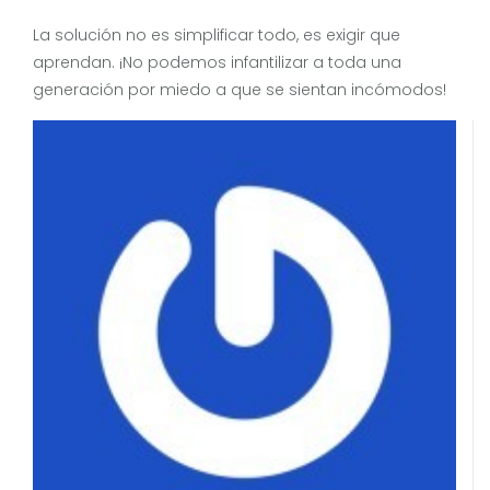
La solución no es simplificar todo, es exigir que
aprendan. ¡No podemos infantilizar a toda una
generación por miedo a que se sientan incómodos!