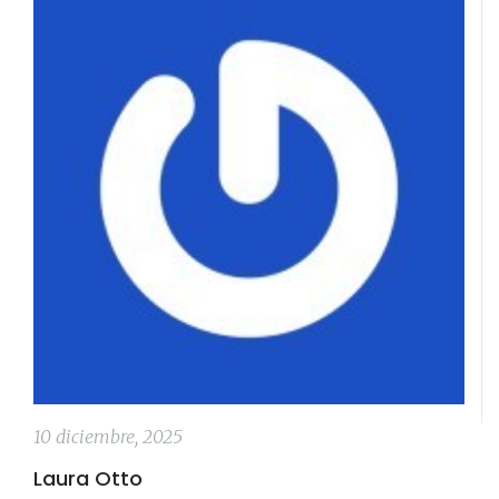
10 diciembre, 2025
Laura Otto