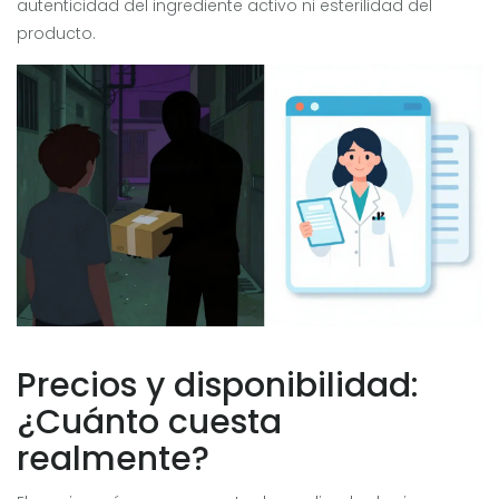
autenticidad del ingrediente activo ni esterilidad del
producto.
Precios y disponibilidad:
¿Cuánto cuesta
realmente?