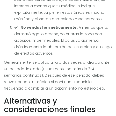
internas a menos que tu médico lo indique
explícitamente. La piel en estas áreas es mucho
más fina y absorbe demasiado medicamento.
No vendas herméticamente:
A menos que tu
dermatólogo lo ordene, no cubras la zona con
apósitos impermeables. El oclusivo aumenta
drásticamente la absorción del esteroide y el riesgo
de efectos adversos.
Generalmente, se aplica una o dos veces al día durante
un periodo limitado (usualmente no más de 2-4
semanas continuas). Después de ese periodo, debes
reevaluar con tu médico si continuar, reducir la
frecuencia o cambiar a un tratamiento no esteroideo.
Alternativas y
consideraciones finales