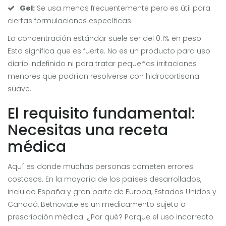
Gel:
Se usa menos frecuentemente pero es útil para
ciertas formulaciones específicas.
La concentración estándar suele ser del 0.1% en peso.
Esto significa que es fuerte. No es un producto para uso
diario indefinido ni para tratar pequeñas irritaciones
menores que podrían resolverse con hidrocortisona
suave.
El requisito fundamental:
Necesitas una receta
médica
Aquí es donde muchas personas cometen errores
costosos. En la mayoría de los países desarrollados,
incluido España y gran parte de Europa, Estados Unidos y
Canadá, Betnovate es un medicamento sujeto a
prescripción médica. ¿Por qué? Porque el uso incorrecto