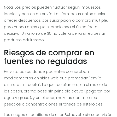
Nota: Los precios pueden fluctuar según impuestos
locales y costos de envío. Las farmacias online suelen
ofrecer descuentos por suscripción o compra múltiple,
pero nunca dejes que el precio sea el único factor
decisivo. Un ahorro de $5 no vale la pena si recibes un
producto adulterado.
Riesgos de comprar en
fuentes no reguladas
He visto casos donde pacientes compraban
medicamentos en sitios web que prometían "envío
discreto sin receta". Lo que recibían era, en el mejor de
los casos, crema base sin principio activo (pagaron por
agua y grasa), y en el peor, mezclas con metales
pesados o concentraciones erróneas de esteroides.
Los riesgos específicos de usar Betnovate sin supervisión