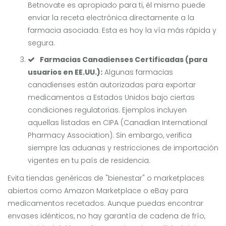
Betnovate es apropiado para ti, él mismo puede
enviar la receta electrónica directamente a la
farmacia asociada. Esta es hoy la vía más rápida y
segura.
Farmacias Canadienses Certificadas (para
usuarios en EE.UU.):
Algunas farmacias
canadienses están autorizadas para exportar
medicamentos a Estados Unidos bajo ciertas
condiciones regulatorias. Ejemplos incluyen
aquellas listadas en CIPA (Canadian International
Pharmacy Association). Sin embargo, verifica
siempre las aduanas y restricciones de importación
vigentes en tu país de residencia.
Evita tiendas genéricas de "bienestar" o marketplaces
abiertos como Amazon Marketplace o eBay para
medicamentos recetados. Aunque puedas encontrar
envases idénticos, no hay garantía de cadena de frío,