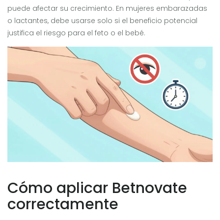
puede afectar su crecimiento. En mujeres embarazadas
o lactantes, debe usarse solo si el beneficio potencial
justifica el riesgo para el feto o el bebé.
Cómo aplicar Betnovate
correctamente