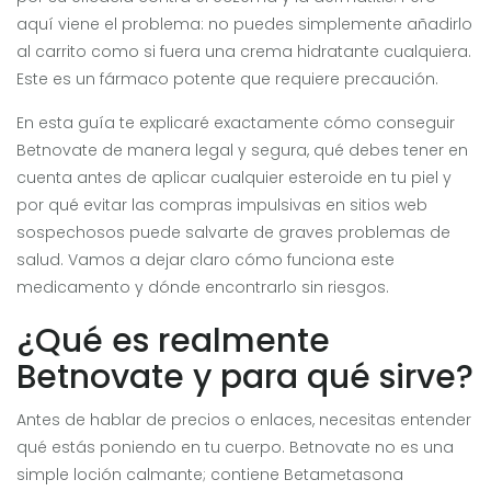
aquí viene el problema: no puedes simplemente añadirlo
al carrito como si fuera una crema hidratante cualquiera.
Este es un fármaco potente que requiere precaución.
En esta guía te explicaré exactamente cómo conseguir
Betnovate de manera legal y segura, qué debes tener en
cuenta antes de aplicar cualquier esteroide en tu piel y
por qué evitar las compras impulsivas en sitios web
sospechosos puede salvarte de graves problemas de
salud. Vamos a dejar claro cómo funciona este
medicamento y dónde encontrarlo sin riesgos.
¿Qué es realmente
Betnovate y para qué sirve?
Antes de hablar de precios o enlaces, necesitas entender
qué estás poniendo en tu cuerpo. Betnovate no es una
simple loción calmante; contiene
Betametasona