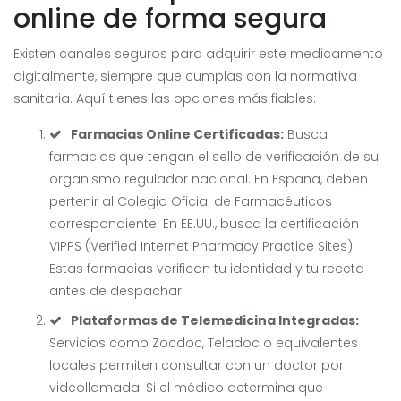
online de forma segura
Existen canales seguros para adquirir este medicamento
digitalmente, siempre que cumplas con la normativa
sanitaria. Aquí tienes las opciones más fiables:
Farmacias Online Certificadas:
Busca
farmacias que tengan el sello de verificación de su
organismo regulador nacional. En España, deben
pertenir al Colegio Oficial de Farmacéuticos
correspondiente. En EE.UU., busca la certificación
VIPPS (Verified Internet Pharmacy Practice Sites).
Estas farmacias verifican tu identidad y tu receta
antes de despachar.
Plataformas de Telemedicina Integradas:
Servicios como Zocdoc, Teladoc o equivalentes
locales permiten consultar con un doctor por
videollamada. Si el médico determina que