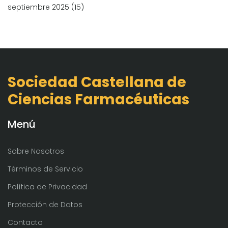
septiembre 2025
(15)
Sociedad Castellana de
Ciencias Farmacéuticas
Menú
Sobre Nosotros
Términos de Servicio
Política de Privacidad
Protección de Datos
Contacto