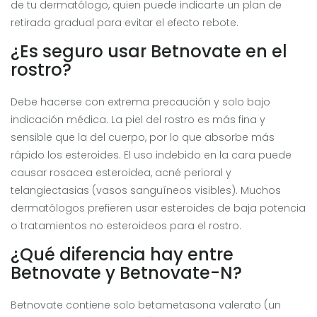
de tu dermatólogo, quien puede indicarte un plan de
retirada gradual para evitar el efecto rebote.
¿Es seguro usar Betnovate en el
rostro?
Debe hacerse con extrema precaución y solo bajo
indicación médica. La piel del rostro es más fina y
sensible que la del cuerpo, por lo que absorbe más
rápido los esteroides. El uso indebido en la cara puede
causar rosacea esteroidea, acné perioral y
telangiectasias (vasos sanguíneos visibles). Muchos
dermatólogos prefieren usar esteroides de baja potencia
o tratamientos no esteroideos para el rostro.
¿Qué diferencia hay entre
Betnovate y Betnovate-N?
Betnovate contiene solo betametasona valerato (un