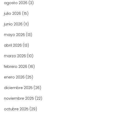
agosto 2026
(3)
julio 2026
(15)
junio 2026
(11)
mayo 2026
(13)
abril 2026
(13)
marzo 2026
(10)
febrero 2026
(16)
enero 2026
(25)
diciembre 2025
(26)
noviembre 2025
(22)
octubre 2025
(29)