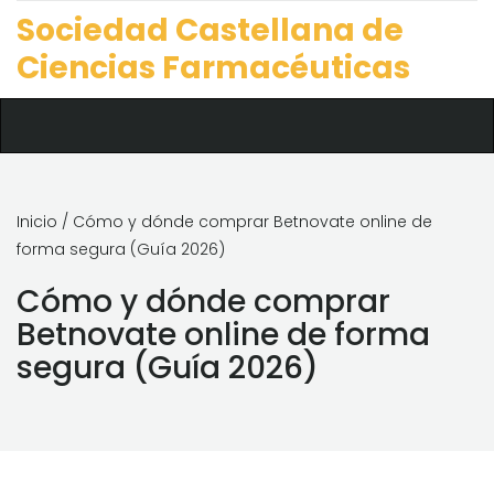
Sociedad Castellana de
Ciencias Farmacéuticas
Inicio
/ Cómo y dónde comprar Betnovate online de
forma segura (Guía 2026)
Cómo y dónde comprar
Betnovate online de forma
segura (Guía 2026)