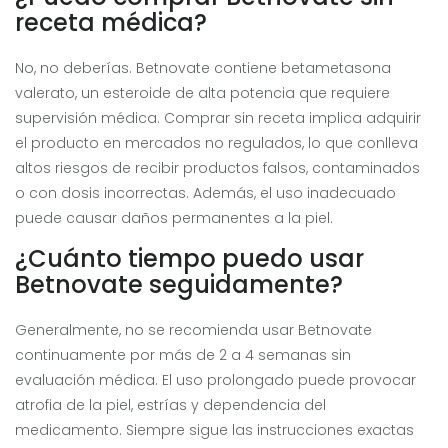
receta médica?
No, no deberías. Betnovate contiene betametasona
valerato, un esteroide de alta potencia que requiere
supervisión médica. Comprar sin receta implica adquirir
el producto en mercados no regulados, lo que conlleva
altos riesgos de recibir productos falsos, contaminados
o con dosis incorrectas. Además, el uso inadecuado
puede causar daños permanentes a la piel.
¿Cuánto tiempo puedo usar
Betnovate seguidamente?
Generalmente, no se recomienda usar Betnovate
continuamente por más de 2 a 4 semanas sin
evaluación médica. El uso prolongado puede provocar
atrofia de la piel, estrías y dependencia del
medicamento. Siempre sigue las instrucciones exactas