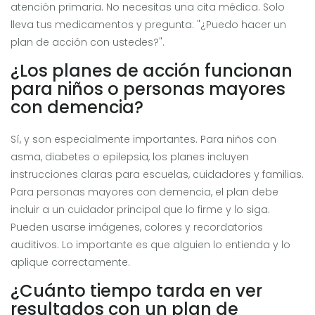
atención primaria. No necesitas una cita médica. Solo
lleva tus medicamentos y pregunta: "¿Puedo hacer un
plan de acción con ustedes?".
¿Los planes de acción funcionan
para niños o personas mayores
con demencia?
Sí, y son especialmente importantes. Para niños con
asma, diabetes o epilepsia, los planes incluyen
instrucciones claras para escuelas, cuidadores y familias.
Para personas mayores con demencia, el plan debe
incluir a un cuidador principal que lo firme y lo siga.
Pueden usarse imágenes, colores y recordatorios
auditivos. Lo importante es que alguien lo entienda y lo
aplique correctamente.
¿Cuánto tiempo tarda en ver
resultados con un plan de