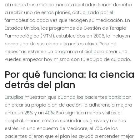
al menos tres medicamentos recetados tienen derecho
a recibir uno de estos planes, actualizado por el
farmacéutico cada vez que recogen su medicación. En
Estados Unidos, los programas de Gestión de Terapia
Farmacológica (MTM), establecidos en 2006, lo incluyen
como uno de sus cinco elementos clave. Pero no
necesitas estar en un programa oficial para crear uno.
Puedes empezar hoy mismo con tu equipo de cuidado.
Por qué funciona: la ciencia
detrás del plan
Estudios muestran que cuando los pacientes participan
en crear su propio plan de acción, la adherencia mejora
entre un 25% y un 40%. Eso significa menos visitas al
hospital, menos efectos secundarios graves y menos
estrés. En una encuesta de Medicare, el 70% de los
pacientes dijeron que el plan les ayudó a entender mejor