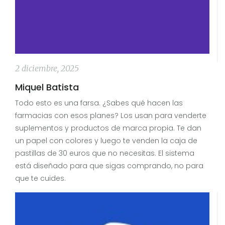
2 diciembre, 2025
Miquel Batista
Todo esto es una farsa. ¿Sabes qué hacen las
farmacias con esos planes? Los usan para venderte
suplementos y productos de marca propia. Te dan
un papel con colores y luego te venden la caja de
pastillas de 30 euros que no necesitas. El sistema
está diseñado para que sigas comprando, no para
que te cuides.