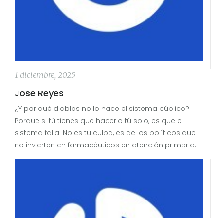
1 diciembre, 2025
Jose Reyes
¿Y por qué diablos no lo hace el sistema público?
Porque si tú tienes que hacerlo tú solo, es que el
sistema falla. No es tu culpa, es de los políticos que
no invierten en farmacéuticos en atención primaria.