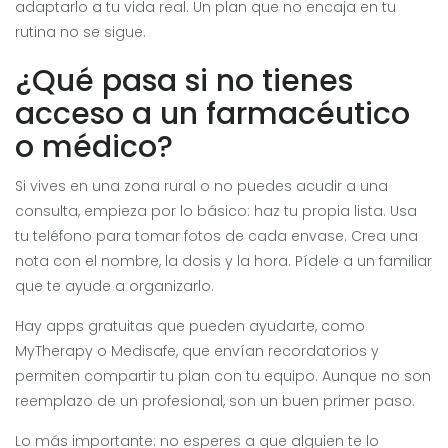
adaptarlo a tu vida real. Un plan que no encaja en tu
rutina no se sigue.
¿Qué pasa si no tienes
acceso a un farmacéutico
o médico?
Si vives en una zona rural o no puedes acudir a una
consulta, empieza por lo básico: haz tu propia lista. Usa
tu teléfono para tomar fotos de cada envase. Crea una
nota con el nombre, la dosis y la hora. Pídele a un familiar
que te ayude a organizarlo.
Hay apps gratuitas que pueden ayudarte, como
MyTherapy o Medisafe, que envían recordatorios y
permiten compartir tu plan con tu equipo. Aunque no son
reemplazo de un profesional, son un buen primer paso.
Lo más importante: no esperes a que alguien te lo