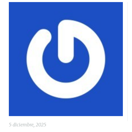
5 diciembre, 2025