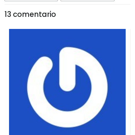
13 comentario