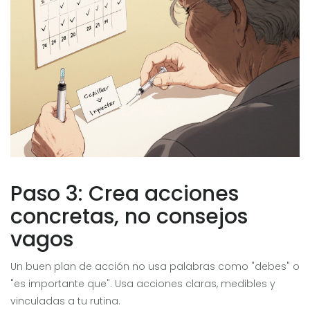
Paso 3: Crea acciones
concretas, no consejos
vagos
Un buen plan de acción no usa palabras como "debes" o
"es importante que". Usa acciones claras, medibles y
vinculadas a tu rutina.