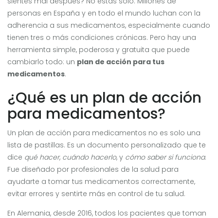
sientes mal después? No estás solo. Millones de
personas en España y en todo el mundo luchan con la
adherencia a sus medicamentos, especialmente cuando
tienen tres o más condiciones crónicas. Pero hay una
herramienta simple, poderosa y gratuita que puede
cambiarlo todo: un
plan de acción para tus
medicamentos
.
¿Qué es un plan de acción
para medicamentos?
Un plan de acción para medicamentos no es solo una
lista de pastillas. Es un documento personalizado que te
dice
qué hacer
,
cuándo hacerlo
, y
cómo saber si funciona
.
Fue diseñado por profesionales de la salud para
ayudarte a tomar tus medicamentos correctamente,
evitar errores y sentirte más en control de tu salud.
En Alemania, desde 2016, todos los pacientes que toman