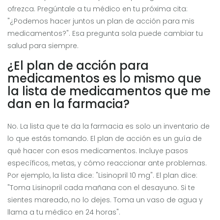
ofrezca. Pregúntale a tu médico en tu próxima cita:
"¿Podemos hacer juntos un plan de acción para mis
medicamentos?". Esa pregunta sola puede cambiar tu
salud para siempre.
¿El plan de acción para
medicamentos es lo mismo que
la lista de medicamentos que me
dan en la farmacia?
No. La lista que te da la farmacia es solo un inventario de
lo que estás tomando. El plan de acción es un guía de
qué hacer con esos medicamentos. Incluye pasos
específicos, metas, y cómo reaccionar ante problemas.
Por ejemplo, la lista dice: "Lisinopril 10 mg". El plan dice:
"Toma Lisinopril cada mañana con el desayuno. Si te
sientes mareado, no lo dejes. Toma un vaso de agua y
llama a tu médico en 24 horas".