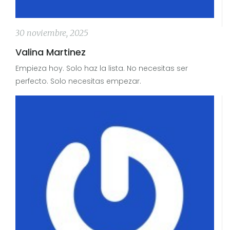
30 noviembre, 2025
Valina Martinez
Empieza hoy. Solo haz la lista. No necesitas ser
perfecto. Solo necesitas empezar.