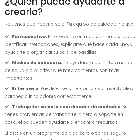
¿Quién puede ayudarte a
crearlo?
No tienes que hacerlo solo. Tu equipo de cuidado incluye:
Farmacéutico
: Es el experto en medicamentos. Puede
identificar interacciones, explicarte qué hace cada uno, y
ayudarte a organizar tu caja de pastillas.
Médico de cabecera
: Te ayudará a definir tus metas
de salud y a priorizar qué medicamentos son más
importantes.
Enfermero
: Puede enseñarte cómo usar inyectables,
parches o inhaladores correctamente.
Trabajador social o coordinador de cuidados
: Si
tienes problemas de transporte, dinero o soporte en
casa, ellos pueden ayudarte a encontrar recursos.
Si estás en un programa de Medicare o tienes seguro