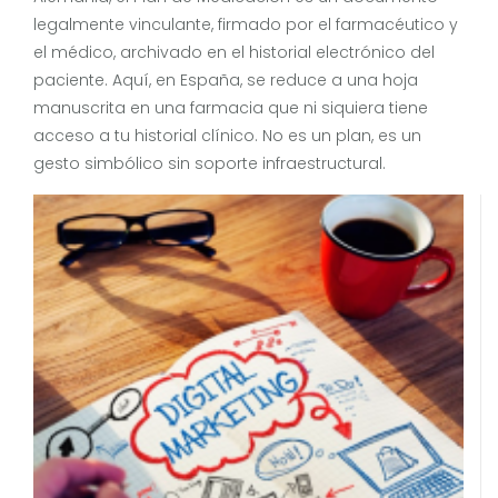
legalmente vinculante, firmado por el farmacéutico y
el médico, archivado en el historial electrónico del
paciente. Aquí, en España, se reduce a una hoja
manuscrita en una farmacia que ni siquiera tiene
acceso a tu historial clínico. No es un plan, es un
gesto simbólico sin soporte infraestructural.