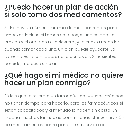
¿Puedo hacer un plan de acción
si solo tomo dos medicamentos?
Sí. No hay un número mínimo de medicamentos para
empezar. Incluso si tomas solo dos, si uno es para la
presión y el otro para el colesterol, y te cuesta recordar
cuándo tomar cada uno, un plan puede ayudarte. La
clave no es la cantidad, sino la confusión. Si te sientes
perdido, mereces un plan.
¿Qué hago si mi médico no quiere
hacer un plan conmigo?
Pídele que te refiera a un farmacéutico. Muchos médicos
no tienen tiempo para hacerlo, pero los farmacéuticos sí
están capacitados y a menudo lo hacen sin costo. En
España, muchas farmacias comunitarias ofrecen revisión
de medicamentos como parte de su servicio de