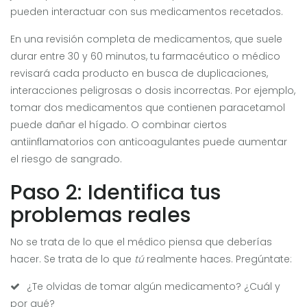
pueden interactuar con sus medicamentos recetados.
En una revisión completa de medicamentos, que suele
durar entre 30 y 60 minutos, tu farmacéutico o médico
revisará cada producto en busca de duplicaciones,
interacciones peligrosas o dosis incorrectas. Por ejemplo,
tomar dos medicamentos que contienen paracetamol
puede dañar el hígado. O combinar ciertos
antiinflamatorios con anticoagulantes puede aumentar
el riesgo de sangrado.
Paso 2: Identifica tus
problemas reales
No se trata de lo que el médico piensa que deberías
hacer. Se trata de lo que
tú
realmente haces. Pregúntate:
¿Te olvidas de tomar algún medicamento? ¿Cuál y
por qué?