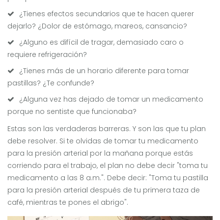
¿Tienes efectos secundarios que te hacen querer
dejarlo? ¿Dolor de estómago, mareos, cansancio?
¿Alguno es difícil de tragar, demasiado caro o
requiere refrigeración?
¿Tienes más de un horario diferente para tomar
pastillas? ¿Te confunde?
¿Alguna vez has dejado de tomar un medicamento
porque no sentiste que funcionaba?
Estas son las verdaderas barreras. Y son las que tu plan
debe resolver. Si te olvidas de tomar tu medicamento
para la presión arterial por la mañana porque estás
corriendo para el trabajo, el plan no debe decir "toma tu
medicamento a las 8 a.m.". Debe decir: "Toma tu pastilla
para la presión arterial después de tu primera taza de
café, mientras te pones el abrigo".