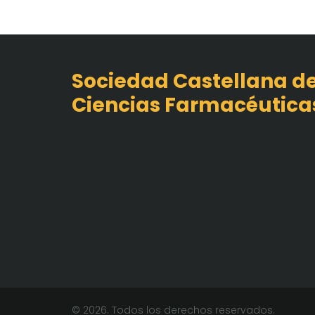
Sociedad Castellana d
Ciencias Farmacéutica
© 2026. Todos los derechos reservados.