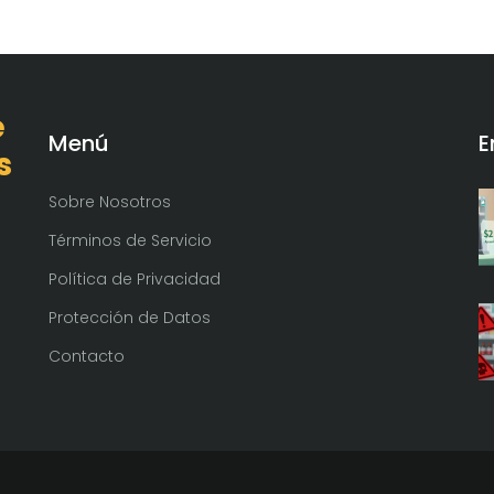
e
Menú
E
s
Sobre Nosotros
Términos de Servicio
Política de Privacidad
Protección de Datos
Contacto