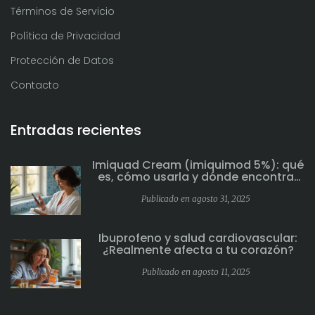
Términos de Servicio
Política de Privacidad
Protección de Datos
Contacto
Entradas recientes
Imiquad Cream (imiquimod 5%): qué
es, cómo usarla y dónde encontrar
su ficha oficial en España
Publicado en agosto 31, 2025
Ibuprofeno y salud cardiovascular:
¿Realmente afecta a tu corazón?
Publicado en agosto 11, 2025