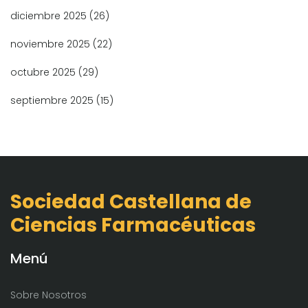
diciembre 2025
(26)
noviembre 2025
(22)
octubre 2025
(29)
septiembre 2025
(15)
Sociedad Castellana de
Ciencias Farmacéuticas
Menú
Sobre Nosotros