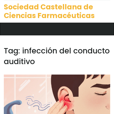
Sociedad Castellana de
Ciencias Farmacéuticas
Tag: infección del conducto
auditivo