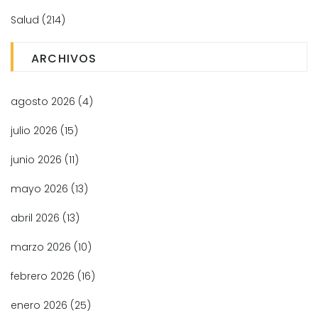
Salud
(214)
ARCHIVOS
agosto 2026
(4)
julio 2026
(15)
junio 2026
(11)
mayo 2026
(13)
abril 2026
(13)
marzo 2026
(10)
febrero 2026
(16)
enero 2026
(25)