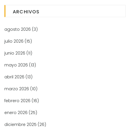
ARCHIVOS
agosto 2026
(3)
julio 2026
(15)
junio 2026
(11)
mayo 2026
(13)
abril 2026
(13)
marzo 2026
(10)
febrero 2026
(16)
enero 2026
(25)
diciembre 2025
(26)