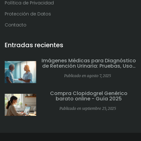
Política de Privacidad
Protección de Datos
Contacto
Entradas recientes
Imágenes Médicas para Diagnóstico
de Retención Urinaria: Pruebas, Usos
y Consejos
Publicado en agosto 7, 2025
Compra Clopidogrel Genérico
barato online - Guía 2025
Publicado en septiembre 25, 2025