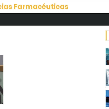
cias Farmacéuticas