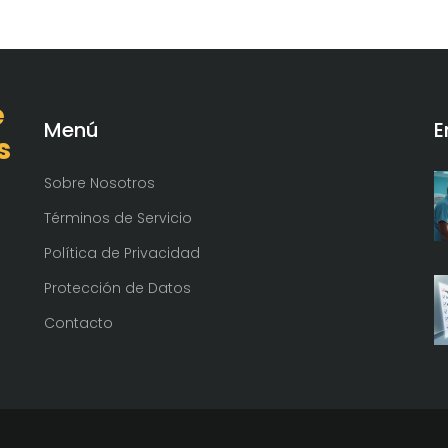
e
Menú
E
s
Sobre Nosotros
Términos de Servicio
Política de Privacidad
Protección de Datos
Contacto