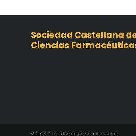
Sociedad Castellana d
Ciencias Farmacéutica
© 2026. Todos los derechos reservados.