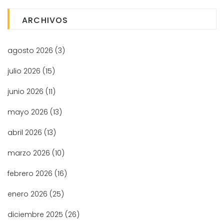
ARCHIVOS
agosto 2026
(3)
julio 2026
(15)
junio 2026
(11)
mayo 2026
(13)
abril 2026
(13)
marzo 2026
(10)
febrero 2026
(16)
enero 2026
(25)
diciembre 2025
(26)