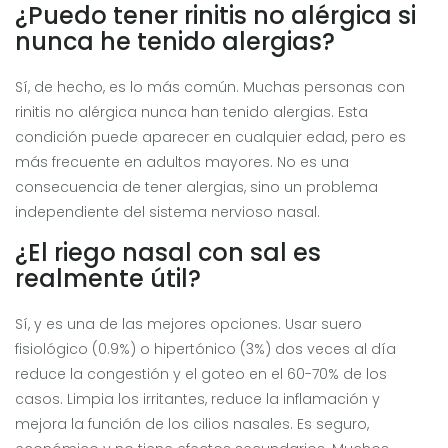
¿Puedo tener rinitis no alérgica si
nunca he tenido alergias?
Sí, de hecho, es lo más común. Muchas personas con
rinitis no alérgica nunca han tenido alergias. Esta
condición puede aparecer en cualquier edad, pero es
más frecuente en adultos mayores. No es una
consecuencia de tener alergias, sino un problema
independiente del sistema nervioso nasal.
¿El riego nasal con sal es
realmente útil?
Sí, y es una de las mejores opciones. Usar suero
fisiológico (0.9%) o hipertónico (3%) dos veces al día
reduce la congestión y el goteo en el 60-70% de los
casos. Limpia los irritantes, reduce la inflamación y
mejora la función de los cilios nasales. Es seguro,