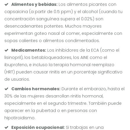
Alimentos y bebidas:
Los alimentos picantes con
capsaicina (a partir de 0.5 ppm) y el alcohol (cuando tu
concentración sanguínea supera el 0.02%) son
desencadenantes potentes. Muchos mayores
experimentan goteo nasal al comer, especialmente con
sopas calientes o alimentos condimentados.
Medicamentos:
Los inhibidores de la ECA (como el
lisinopril), los betabloqueadores, los AINE como el
ibuprofeno, e incluso la terapia hormonal reemplazo
(HRT) pueden causar rinitis en un porcentaje significativo
de usuarios.
Cambios hormonales:
Durante el embarazo, hasta el
30% de las mujeres desarrollan rinitis hormonal,
especialmente en el segundo trimestre. También puede
aparecer en la pubertad o en personas con
hipotiroidismo.
Exposición ocupacional:
Si trabajas en una