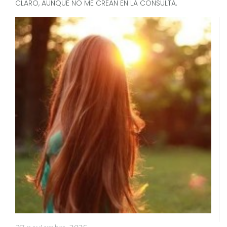
CLARO, AUNQUE NO ME CREAN EN LA CONSULTA.