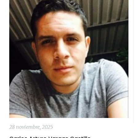
28 noviembre, 2025