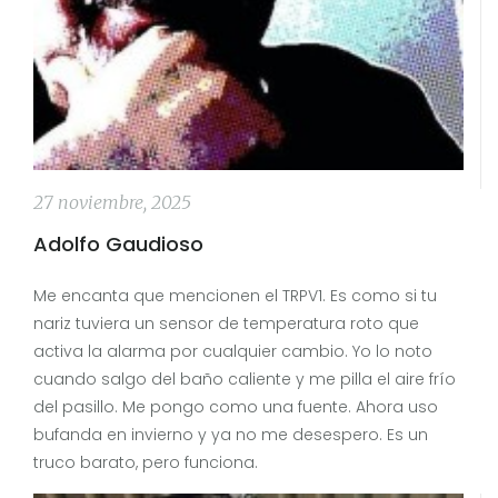
27 noviembre, 2025
Adolfo Gaudioso
Me encanta que mencionen el TRPV1. Es como si tu
nariz tuviera un sensor de temperatura roto que
activa la alarma por cualquier cambio. Yo lo noto
cuando salgo del baño caliente y me pilla el aire frío
del pasillo. Me pongo como una fuente. Ahora uso
bufanda en invierno y ya no me desespero. Es un
truco barato, pero funciona.