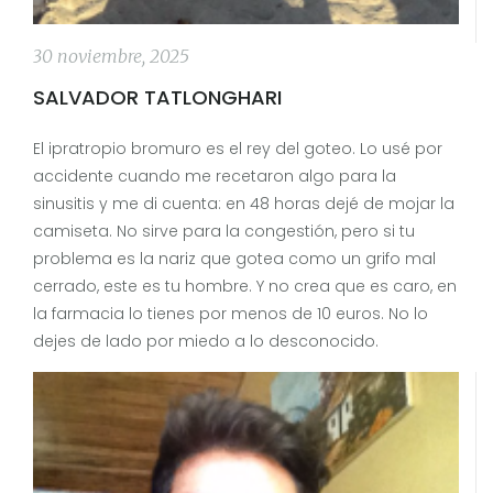
30 noviembre, 2025
SALVADOR TATLONGHARI
El ipratropio bromuro es el rey del goteo. Lo usé por
accidente cuando me recetaron algo para la
sinusitis y me di cuenta: en 48 horas dejé de mojar la
camiseta. No sirve para la congestión, pero si tu
problema es la nariz que gotea como un grifo mal
cerrado, este es tu hombre. Y no crea que es caro, en
la farmacia lo tienes por menos de 10 euros. No lo
dejes de lado por miedo a lo desconocido.