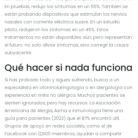
En pruebas, redujo los síntomas en un 55%. También se
están probando dispositivos que estimulan los nervios
nasales con corriente eléctrica suave. En un estudio
piloto, redujeron los síntomas en un 45%. Estos
tratamientos no están disponibles aún, pero representan
el futuro: no solo aliviar síntomas, sino corregir la causa
subyacente.
Qué hacer si nada funciona
Si has probado todo y sigues sufriendo, busca a un
especialista en otorrinolaringología o en alergología con
experiencia en rinitis no alérgica. Muchos pacientes se
sienten ignorados, pero hay recursos. La Asociación
Americana de Alergia, Asma e Inmunología tiene una
guía para pacientes (2022) que el 87% encontró útil.
Grupos de apoyo en redes sociales, como el de
Facebook con 12,500 miembros, ayudan a compartir