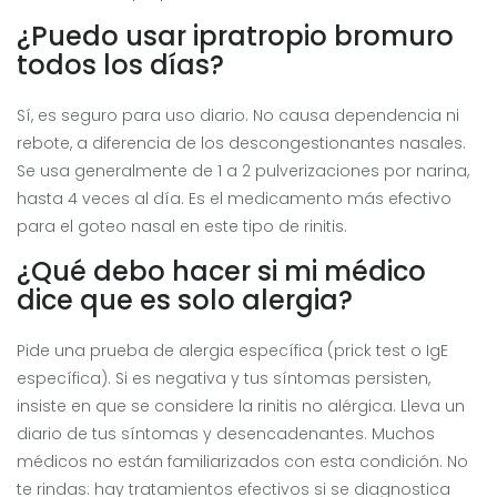
¿Puedo usar ipratropio bromuro
todos los días?
Sí, es seguro para uso diario. No causa dependencia ni
rebote, a diferencia de los descongestionantes nasales.
Se usa generalmente de 1 a 2 pulverizaciones por narina,
hasta 4 veces al día. Es el medicamento más efectivo
para el goteo nasal en este tipo de rinitis.
¿Qué debo hacer si mi médico
dice que es solo alergia?
Pide una prueba de alergia específica (prick test o IgE
específica). Si es negativa y tus síntomas persisten,
insiste en que se considere la rinitis no alérgica. Lleva un
diario de tus síntomas y desencadenantes. Muchos
médicos no están familiarizados con esta condición. No
te rindas: hay tratamientos efectivos si se diagnostica