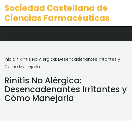
Sociedad Castellana de
Ciencias Farmacéuticas
Inicio
/ Rinitis No Alérgica: Desencadenantes Irritantes y
Cómo Manejarla
Rinitis No Alérgica:
Desencadenantes Irritantes y
Cómo Manejarla