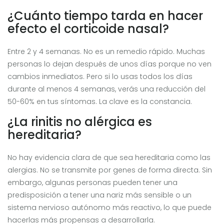
¿Cuánto tiempo tarda en hacer
efecto el corticoide nasal?
Entre 2 y 4 semanas. No es un remedio rápido. Muchas
personas lo dejan después de unos días porque no ven
cambios inmediatos. Pero si lo usas todos los días
durante al menos 4 semanas, verás una reducción del
50-60% en tus síntomas. La clave es la constancia.
¿La rinitis no alérgica es
hereditaria?
No hay evidencia clara de que sea hereditaria como las
alergias. No se transmite por genes de forma directa. Sin
embargo, algunas personas pueden tener una
predisposición a tener una nariz más sensible o un
sistema nervioso autónomo más reactivo, lo que puede
hacerlas más propensas a desarrollarla.