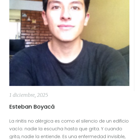
1 diciembre, 2025
Esteban Boyacá
La rinitis no alérgica es como el silencio de un edificio
vacío: nadie la escucha hasta que grita. Y cuando
grita, nadie la entiende. Es una enfermedad invisible,