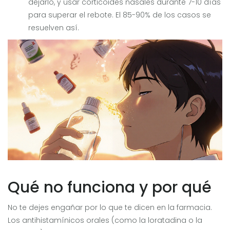
dejarlo, y usar corticoides nasales durante 7-10 días
para superar el rebote. El 85-90% de los casos se
resuelven así.
Qué no funciona y por qué
No te dejes engañar por lo que te dicen en la farmacia.
Los antihistamínicos orales (como la loratadina o la