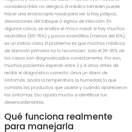
considera rinitis no alérgica. El médico también puede
hacer una endoscopia nasal para ver si hay pólipos,
desviaciones del tabique o signos de infección. En
algunos casos, se analiza el moco nasal: si hay muchos
neutrófilos (65-75%) y pocos eosinófilos (menos del 10%),
es un indicio claro. El problema es que muchos médicos
de atención primaria no lo reconocen. Solo el 25-30% de
los casos son diagnosticados correctamente. Por eso,
muchos pacientes esperan entre 2 y 4 años antes de
recibir el diagnóstico correcto. Lleva un diario de
síntomas: anota la temperatura, la humedad, lo que
comiste, los productos que usaste y cuándo aparecieron
los síntomas. Eso ayuda mucho a identificar tus
desencadenantes.
Qué funciona realmente
para manejarla