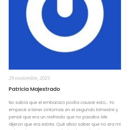
29 noviembre, 2025
Patricia Majestrado
No sabía que el embarazo podía causar esto… Yo
empecé a tener síntomas en el segundo trimestre y
pensé que era un resfriado que no pasaba. Me
dijeron que era estrés. Qué alivio saber que no era mi