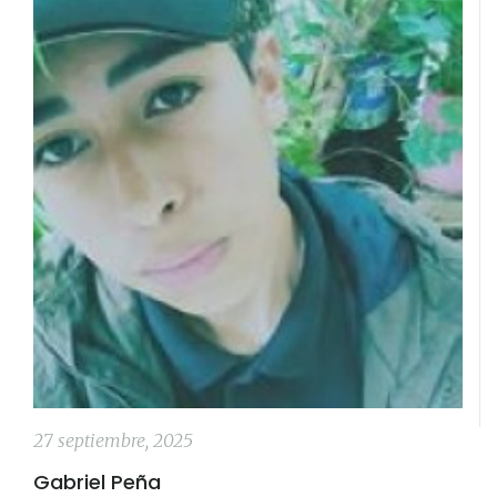
27 septiembre, 2025
Gabriel Peña