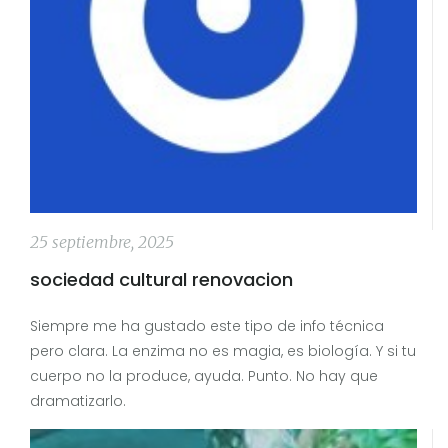
25 septiembre, 2025
sociedad cultural renovacion
Siempre me ha gustado este tipo de info técnica
pero clara. La enzima no es magia, es biología. Y si tu
cuerpo no la produce, ayuda. Punto. No hay que
dramatizarlo.