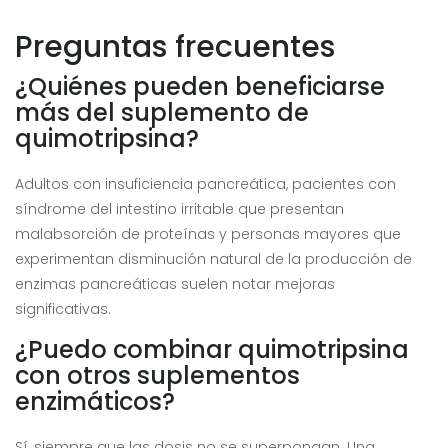
Preguntas frecuentes
¿Quiénes pueden beneficiarse
más del suplemento de
quimotripsina?
Adultos con insuficiencia pancreática, pacientes con
síndrome del intestino irritable que presentan
malabsorción de proteínas y personas mayores que
experimentan disminución natural de la producción de
enzimas pancreáticas suelen notar mejoras
significativas.
¿Puedo combinar quimotripsina
con otros suplementos
enzimáticos?
Sí, siempre que las dosis no se superpongan. Una