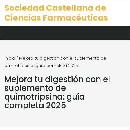
Sociedad Castellana de
Ciencias Farmacéuticas
Inicio
/ Mejora tu digestión con el suplemento de
quimotripsina: guía completa 2025
Mejora tu digestión con el
suplemento de
quimotripsina: guía
completa 2025