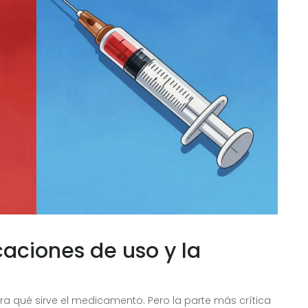
caciones de uso y la
ara qué sirve el medicamento. Pero la parte más crítica