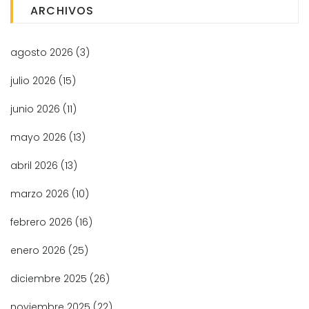
ARCHIVOS
agosto 2026
(3)
julio 2026
(15)
junio 2026
(11)
mayo 2026
(13)
abril 2026
(13)
marzo 2026
(10)
febrero 2026
(16)
enero 2026
(25)
diciembre 2025
(26)
noviembre 2025
(22)