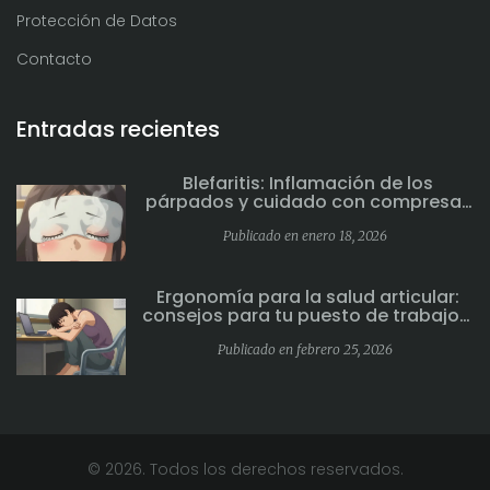
Protección de Datos
Contacto
Entradas recientes
Blefaritis: Inflamación de los
párpados y cuidado con compresas
tibias
Publicado en enero 18, 2026
Ergonomía para la salud articular:
consejos para tu puesto de trabajo y
postura
Publicado en febrero 25, 2026
© 2026. Todos los derechos reservados.