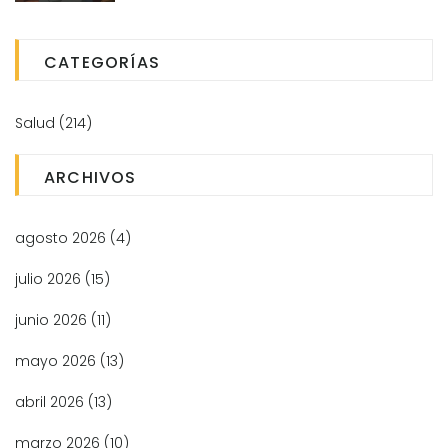
CATEGORÍAS
Salud
(214)
ARCHIVOS
agosto 2026
(4)
julio 2026
(15)
junio 2026
(11)
mayo 2026
(13)
abril 2026
(13)
marzo 2026
(10)