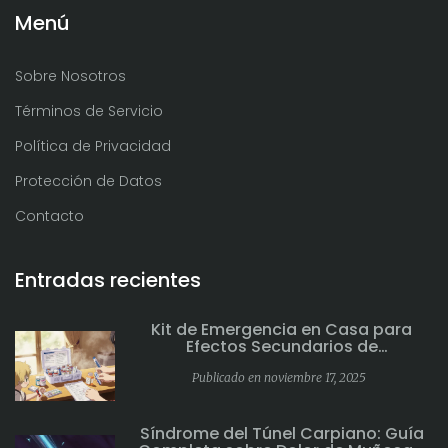
Menú
Sobre Nosotros
Términos de Servicio
Política de Privacidad
Protección de Datos
Contacto
Entradas recientes
Kit de Emergencia en Casa para
Efectos Secundarios de
Medicamentos: Qué Incluir
Publicado en noviembre 17, 2025
Síndrome del Túnel Carpiano: Guía