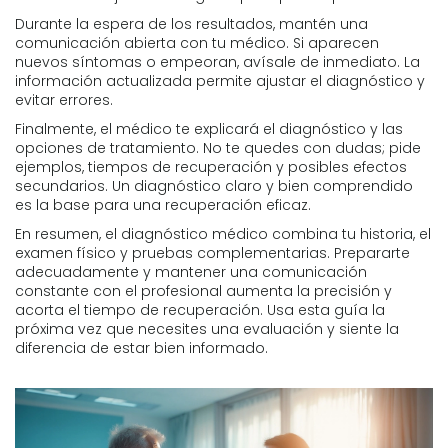
Durante la espera de los resultados, mantén una
comunicación abierta con tu médico. Si aparecen
nuevos síntomas o empeoran, avísale de inmediato. La
información actualizada permite ajustar el diagnóstico y
evitar errores.
Finalmente, el médico te explicará el diagnóstico y las
opciones de tratamiento. No te quedes con dudas; pide
ejemplos, tiempos de recuperación y posibles efectos
secundarios. Un diagnóstico claro y bien comprendido
es la base para una recuperación eficaz.
En resumen, el diagnóstico médico combina tu historia, el
examen físico y pruebas complementarias. Prepararte
adecuadamente y mantener una comunicación
constante con el profesional aumenta la precisión y
acorta el tiempo de recuperación. Usa esta guía la
próxima vez que necesites una evaluación y siente la
diferencia de estar bien informado.