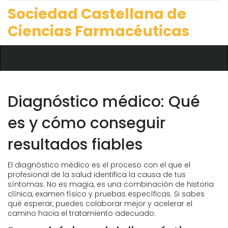
Sociedad Castellana de
Ciencias Farmacéuticas
Diagnóstico médico: Qué
es y cómo conseguir
resultados fiables
El diagnóstico médico es el proceso con el que el
profesional de la salud identifica la causa de tus
síntomas. No es magia, es una combinación de historia
clínica, examen físico y pruebas específicas. Si sabes
qué esperar, puedes colaborar mejor y acelerar el
camino hacia el tratamiento adecuado.