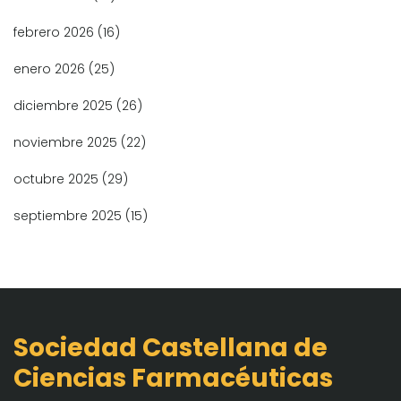
febrero 2026
(16)
enero 2026
(25)
diciembre 2025
(26)
noviembre 2025
(22)
octubre 2025
(29)
septiembre 2025
(15)
Sociedad Castellana de
Ciencias Farmacéuticas