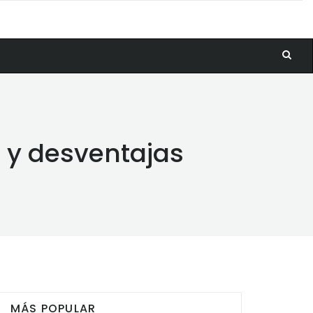
s y desventajas
MÁS POPULAR