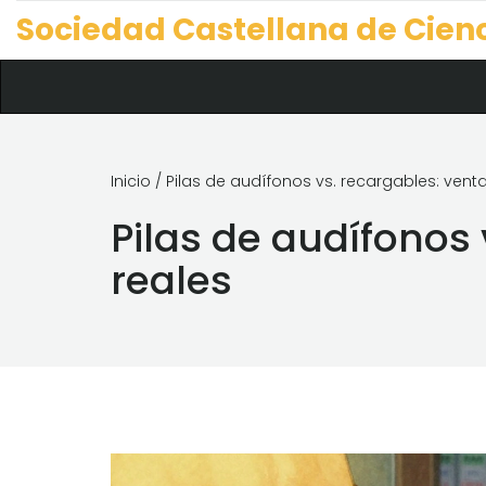
Sociedad Castellana de Cien
Inicio
/ Pilas de audífonos vs. recargables: vent
Pilas de audífonos
reales