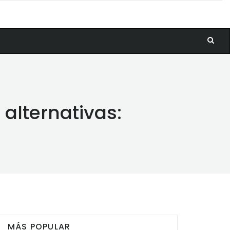
 alternativas:
MÁS POPULAR